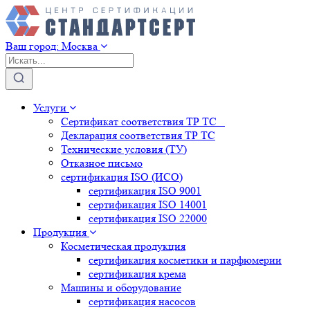
Ваш город:
Москва
Услуги
Сертификат соответствия ТР ТС
Декларация соответствия ТР ТС
Технические условия (ТУ)
Отказное письмо
сертификация
ISO (ИСО)
сертификация
ISO 9001
сертификация
ISO 14001
сертификация
ISO 22000
Продукция
Косметическая продукция
сертификация
косметики и парфюмерии
сертификация
крема
Машины и оборудование
сертификация
насосов