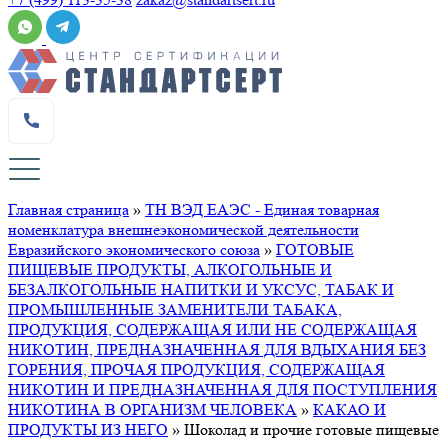
Главная страница
»
ТН ВЭД ЕАЭС - Единая товарная
номенклатура внешнеэкономической деятельности
Евразийского экономического союза
»
ГОТОВЫЕ
ПИЩЕВЫЕ ПРОДУКТЫ, АЛКОГОЛЬНЫЕ И
БЕЗАЛКОГОЛЬНЫЕ НАПИТКИ И УКСУС, ТАБАК И
ПРОМЫШЛЕННЫЕ ЗАМЕНИТЕЛИ ТАБАКА,
ПРОДУКЦИЯ, СОДЕРЖАЩАЯ ИЛИ НЕ СОДЕРЖАЩАЯ
НИКОТИН, ПРЕДНАЗНАЧЕННАЯ ДЛЯ ВДЫХАНИЯ БЕЗ
ГОРЕНИЯ, ПРОЧАЯ ПРОДУКЦИЯ, СОДЕРЖАЩАЯ
НИКОТИН И ПРЕДНАЗНАЧЕННАЯ ДЛЯ ПОСТУПЛЕНИЯ
НИКОТИНА В ОРГАНИЗМ ЧЕЛОВЕКА
»
КАКАО И
ПРОДУКТЫ ИЗ НЕГО
»
Шоколад и прочие готовые пищевые