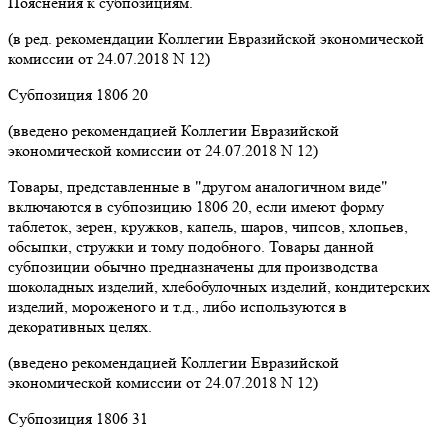
Пояснения к субпозициям.
(в ред. рекомендации Коллегии Евразийской экономической
комиссии от 24.07.2018 N 12)
Субпозиция 1806 20
(введено рекомендацией Коллегии Евразийской
экономической комиссии от 24.07.2018 N 12)
Товары, представленные в "другом аналогичном виде"
включаются в субпозицию 1806 20, если имеют форму
таблеток, зерен, кружков, капель, шаров, чипсов, хлопьев,
обсыпки, стружки и тому подобного. Товары данной
субпозиции обычно предназначены для производства
шоколадных изделий, хлебобулочных изделий, кондитерских
изделий, мороженого и т.д., либо используются в
декоративных целях.
(введено рекомендацией Коллегии Евразийской
экономической комиссии от 24.07.2018 N 12)
Субпозиция 1806 31