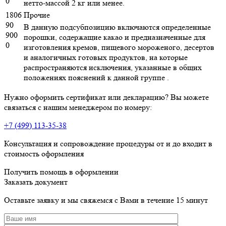
0
нетто-массой 2 кг или менее.
1806
Прочие
90
В данную подсубпозицию включаются определенные
900
порошки, содержащие какао и предназначенные для
0
изготовления кремов, пищевого мороженого, десертов
и аналогичных готовых продуктов, на которые
распространяются исключения, указанные в общих
положениях пояснений к данной группе .
Нужно оформить сертификат или декларацию? Вы можете
связаться с нашим менеджером по номеру:
+7 (499) 113-35-38
Консультация и сопровождение процедуры от и до входит в
стоимость оформления
Получить помощь в оформлении
Заказать документ
Оставьте заявку и мы свяжемся с Вами в течение 15 минут