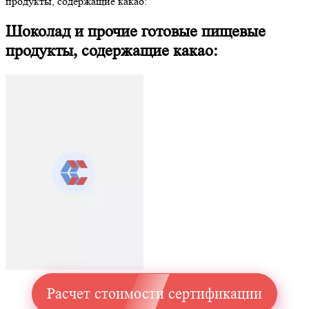
продукты, содержащие какао:
Шоколад и прочие готовые пищевые
продукты, содержащие какао:
Расчет стоимости сертификации