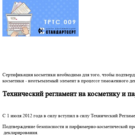
Сертификация косметики необходима для того, чтобы подтверди
косметики - неотъемлемый элемент в процессе таможенного де
Технический регламент на косметику и 
С 1 июля 2012 года в силу вступил в силу Технический Регла
Подтверждение безопасности и парфюмерно-косметической про
декларирования.