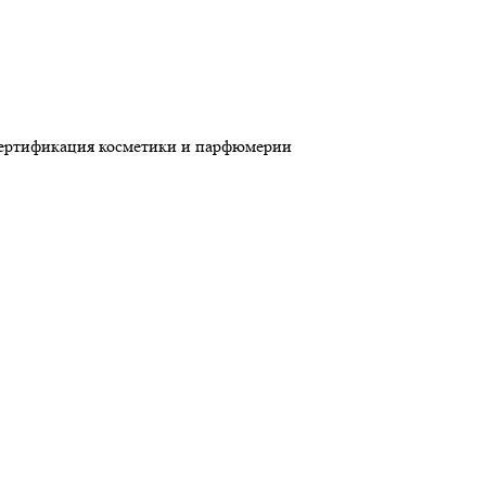
ертификация косметики и парфюмерии