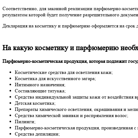
Соответственно, для законной реализации парфюмерно-космети
результатом которой будет получение разрешительного докуме
Декларация на косметику и парфюмерию оформляется на срок д
На какую косметику и парфюмерию необ
Парфюмерно-косметическая продукция, которая подлежит госу
Косметические средства для осветления кожи;
Косметика для искусственного загара;
Интимного назначения;
Составляющие татуажа;
Средства индивидуальной защиты кожи от воздействия 
Детская косметика;
Препараты химического осветления, окрашивания и мели
Средства химической завивки и распрямления волос;
Пилинги;
Парфюмерно-косметическая продукция, произведенная с 
Средства депиляции;