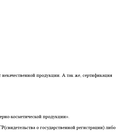
т некачественной продукции. А так же, сертификация
мерно-косметической продукции».
Р(свидетельства о государственной регистрации) либо