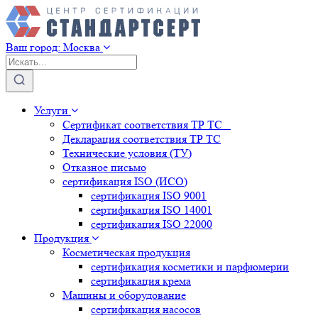
Ваш город:
Москва
Услуги
Сертификат соответствия ТР ТС
Декларация соответствия ТР ТС
Технические условия (ТУ)
Отказное письмо
сертификация
ISO (ИСО)
сертификация
ISO 9001
сертификация
ISO 14001
сертификация
ISO 22000
Продукция
Косметическая продукция
сертификация
косметики и парфюмерии
сертификация
крема
Машины и оборудование
сертификация
насосов