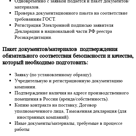
Одновременно с заявкой подается и пакет документов/
материалов.
Проверка документационного пакета на соответствие
требованиям ГОСТ.
Регистрация Электронной подписью заявителя
Декларации в национальной части РФ реестра
Росаккредитации.
Пакет документов/материалов подтверждения
обязательного соответствия безопасности и качества,
который необходимо подготовить:
Заявку (по установленному образцу).
Учредительную и регистрационную документацию
компании.
Подтверждение наличия на адресе производственного
помещения в России (аренда/собственность).
Копию контракта на поставку, Договор
уполномоченного лица, Таможенная декларация (для
иностранных компаний).
Иные документы/материалы, требуемые в процессе
работы