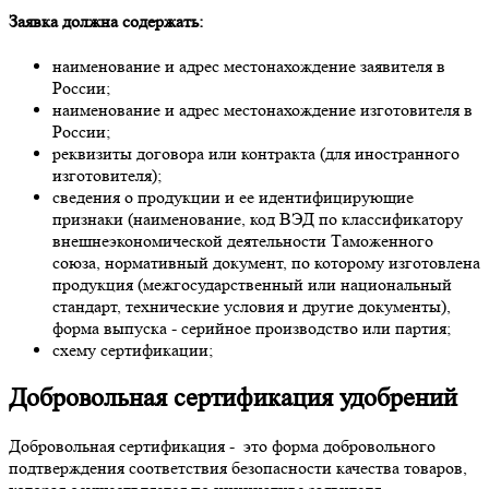
Заявка должна содержать:
наименование и адрес местонахождение заявителя в
России;
наименование и адрес местонахождение изготовителя в
России;
реквизиты договора или контракта (для иностранного
изготовителя);
сведения о продукции и ее идентифицирующие
признаки (наименование, код ВЭД по классификатору
внешнеэкономической деятельности Таможенного
союза, нормативный документ, по которому изготовлена
продукция (межгосударственный или национальный
стандарт, технические условия и другие документы),
форма выпуска - серийное производство или партия;
схему сертификации;
Добровольная сертификация удобрений
Добровольная сертификация - это форма добровольного
подтверждения соответствия безопасности качества товаров,