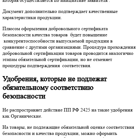
которая осуществляется по инициативе заявителя .
Документ дополнительно подтверждает качественные
характеристики продукции.
Плюсом оформления добровольного сертификата
безопасности качества товаров будет повышение
конкурентоспособности выпускаемой продукции в
сравнение с другими организациями. Процедура прохождения
добровольной сертификации товаров проводится аналогично
этапам обязательной сертификации, но не отменяет
процедуры подтверждения соответствия.
Удобрения, которые не подлежат
обязательному соответствию
безопасности
Не распространяет действие ПП РФ 2425 на такие удобрения
как Органические.
На товары, не подлежащие обязательной оценке соответствия
безопасности и качества продукции, можно оформить