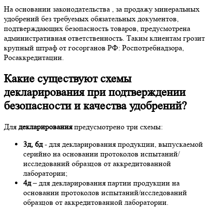
На основании законодательства , за продажу минеральных
удобрений без требуемых обязательных документов,
подтверждающих безопасность товаров, предусмотрена
административная ответственность. Таким клиентам грозит
крупный штраф от госорганов РФ: Роспотребнадзора,
Росаккредитации.
Какие существуют схемы
декларирования при подтверждении
безопасности и качества удобрений?
Для
декларирования
предусмотрено три схемы:
3д, 6д
- для декларирования продукции, выпускаемой
серийно на основании протоколов испытаний/
исследований образцов от аккредитованной
лаборатории;
4д
– для декларирования партии продукции на
основании протоколов испытаний/исследований
образцов от аккредитованной лаборатории.