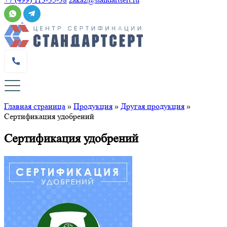
Главная страница
»
Продукция
»
Другая продукция
»
Сертификация удобрений
Сертификация удобрений