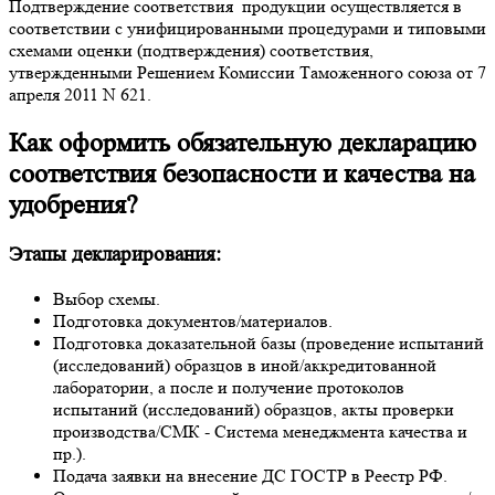
Подтверждение соответствия продукции осуществляется в
соответствии с унифицированными процедурами и типовыми
схемами оценки (подтверждения) соответствия,
утвержденными Решением Комиссии Таможенного союза от 7
апреля 2011 N 621.
Как оформить обязательную декларацию
соответствия безопасности и качества на
удобрения?
Этапы декларирования:
Выбор схемы.
Подготовка документов/материалов.
Подготовка доказательной базы (проведение испытаний
(исследований) образцов в иной/аккредитованной
лаборатории, а после и получение протоколов
испытаний (исследований) образцов, акты проверки
производства/СМК - Система менеджмента качества и
пр.).
Подача заявки на внесение ДС ГОСТР в Реестр РФ.