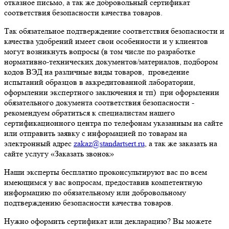
отказное письмо, а так же добровольный сертификат
соответствия безопасности качества товаров.
Так обязательное подтверждение соответствия безопасности и
качества удобрений имеет свои особенности и у клиентов
могут возникнуть вопросы (в том числе по разработке
нормативно-технических документов/материалов, подбором
кодов ВЭД на различные виды товаров, проведение
испытаний образцов в аккредитованной лаборатории,
оформлении экспертного заключения и тп) при оформлении
обязательного документа соответствия безопасности -
рекомендуем обратиться к специалистам нашего
сертификационного центра по телефонам указанным на сайте
или отправить заявку с информацией по товарам на
электронный адрес
zakaz@standartsert.ru
, а так же заказать на
сайте услугу «Заказать звонок»
Наши эксперты бесплатно проконсультируют вас по всем
имеющимся у вас вопросам, предоставив компетентную
информацию по обязательному или добровольному
подтверждению безопасности качества товаров.
Нужно оформить сертификат или декларацию? Вы можете