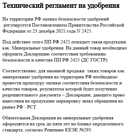
Технический регламент на удобрения
На территории РФ оценка безопасности удобрений
регулируется Постановлением Правительства Российской
Федерации от 23 декабря 2021 года N 2425.
Под действие этого ПП РФ 2425 попадает такая продукция
как: Минеральные удобрения. На данный товар необходимо
оформить Декларацию соответствия требованиям
безопасности и качества ПП РФ 2425 (ДС ГОСТР).
Соответственно, для законной продажи таких товаров как
минеральные удобрения на территории РФ необходимо
провести процедуру оценки соответствия безопасности и
качества товаров, результатом которой будет получение
разрешительного документа – Декларации, дающего право
нанесения на продукцию маркировку знака обращения на
рынке РФ - РСТ.
Обязательная Декларация на минеральные удобрения
оформляется на срок до пяти лет на бланке определенного
стандарта, согласно Решению КЕЭК №293.