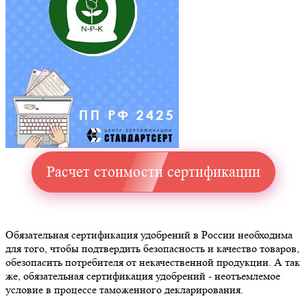
Расчет стоимости сертификации
Обязательная сертификация удобрений в России необходима
для того, чтобы подтвердить безопасность и качество товаров,
обезопасить потребителя от некачественной продукции. А так
же, обязательная сертификация удобрений - неотъемлемое
условие в процессе таможенного декларирования.