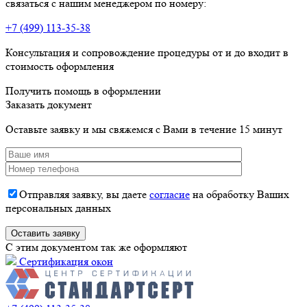
связаться с нашим менеджером по номеру:
+7 (499) 113-35-38
Консультация и сопровождение процедуры от и до входит в
стоимость оформления
Получить помощь в оформлении
Заказать документ
Оставьте заявку и мы свяжемся с Вами в течение 15 минут
Отправляя заявку, вы даете
согласие
на обработку Ваших
персональных данных
C этим документом так же оформляют
Сертификация окон