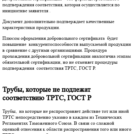
подтверждения соответствия, которая осуществляется по
инициативе заявителя .
Документ дополнительно подтверждает качественные
характеристики продукции.
Плюсом оформления добровольного сертификата будет
повышение конкурентоспособности выпускаемой продукции
в сравнение с другими организациями. Процедура
прохождения добровольной сертификации аналогична этапам
обязательной сертификации, но не отменяет процедуры
подтверждения соответствия ТРТС, ГОСТ Р.
Трубы, которые не подлежат
соответствию ТРТС, ГОСТ Р
Трубы, на которые не распространяет действие тот или иной
ТРТС непосредственно указано в каждом из Технических
Регламентах Таможенного Союза. В связи со сложной
оценкой отнесения к области распространения того или иного