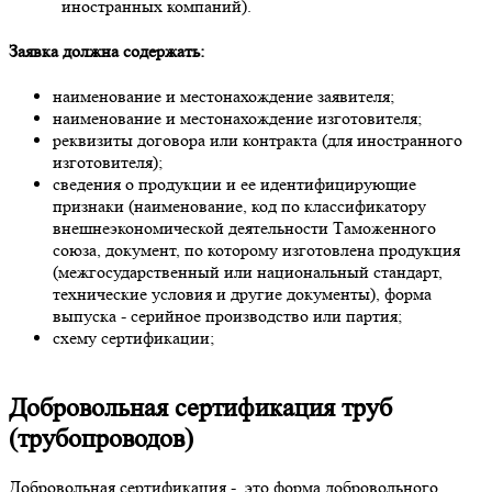
иностранных компаний).
Заявка должна содержать:
наименование и местонахождение заявителя;
наименование и местонахождение изготовителя;
реквизиты договора или контракта (для иностранного
изготовителя);
сведения о продукции и ее идентифицирующие
признаки (наименование, код по классификатору
внешнеэкономической деятельности Таможенного
союза, документ, по которому изготовлена продукция
(межгосударственный или национальный стандарт,
технические условия и другие документы), форма
выпуска - серийное производство или партия;
схему сертификации;
Добровольная сертификация труб
(трубопроводов)
Добровольная сертификация - это форма добровольного