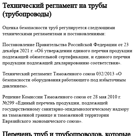
Технический регламент на трубы
(трубопроводы)
Оценка безопасности труб регулируется следующими
техническими регламентами и постановлениями:
Постановление Правительства Российской Федерации от 23
декабря 2021 г. «Об утверждении единого перечня продукции
подлежащей обязательной сертификации, и единого перечня
продукции подлежащей декларированию соответствия».
Технический регламент Таможенного союза 032/2013 «О
безопасности оборудования работающего под избыточным
давлением».
Решение Комиссии Таможенного союза от 28 мая 2010 г.
№299 «Единый перечень продукции, подлежащей
государственному санитарно-эпидемиологическому надзору
на таможенной границе и таможенной территории
Евразийского экономического союза».
Перечень труб и трубопроводов, которые