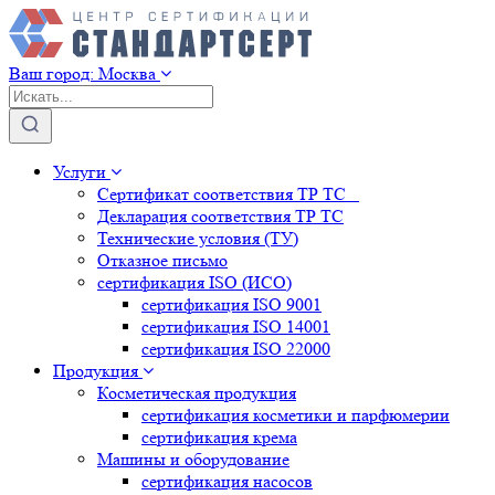
Ваш город:
Москва
Услуги
Сертификат соответствия ТР ТС
Декларация соответствия ТР ТС
Технические условия (ТУ)
Отказное письмо
сертификация
ISO (ИСО)
сертификация
ISO 9001
сертификация
ISO 14001
сертификация
ISO 22000
Продукция
Косметическая продукция
сертификация
косметики и парфюмерии
сертификация
крема
Машины и оборудование
сертификация
насосов