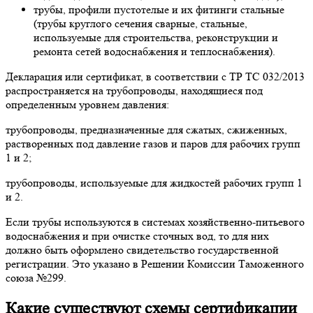
трубы, профили пустотелые и их фитинги стальные
(трубы круглого сечения сварные, стальные,
используемые для строительства, реконструкции и
ремонта сетей водоснабжения и теплоснабжения).
Декларация или сертификат, в соответствии с ТР ТС 032/2013
распространяется на трубопроводы, находящиеся под
определенным уровнем давления:
трубопроводы, предназначенные для сжатых, сжиженных,
растворенных под давление газов и паров для рабочих групп
1 и 2;
трубопроводы, используемые для жидкостей рабочих групп 1
и 2.
Если трубы используются в системах хозяйственно-питьевого
водоснабжения и при очистке сточных вод, то для них
должно быть оформлено свидетельство государственной
регистрации. Это указано в Решении Комиссии Таможенного
союза №299.
Какие существуют схемы сертификации