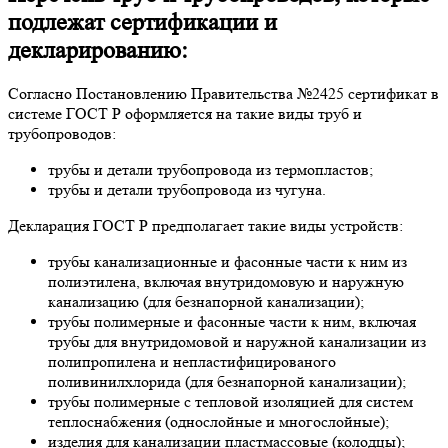
подлежат сертификации и
декларированию:
Согласно Постановлению Правительства №2425 сертификат в
системе ГОСТ Р оформляется на такие виды труб и
трубопроводов:
трубы и детали трубопровода из термопластов;
трубы и детали трубопровода из чугуна.
Декларация ГОСТ Р предполагает такие виды устройств:
трубы канализационные и фасонные части к ним из
полиэтилена, включая внутридомовую и наружную
канализацию (для безнапорной канализации);
трубы полимерные и фасонные части к ним, включая
трубы для внутридомовой и наружной канализации из
полипропилена и непластифицированого
поливинилхлорида (для безнапорной канализации);
трубы полимерные с тепловой изоляцией для систем
теплоснабжения (однослойные и многослойные);
изделия для канализации пластмассовые (колодцы);