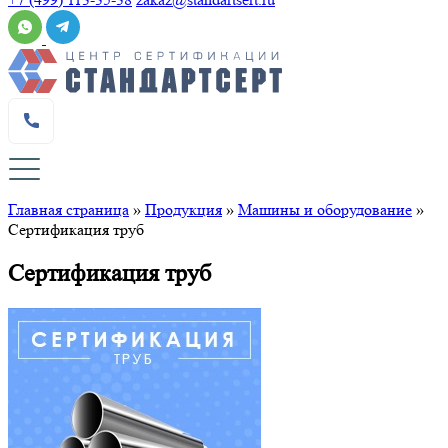
Главная страница
»
Продукция
»
Машины и оборудование
»
Сертификация труб
Сертификация труб