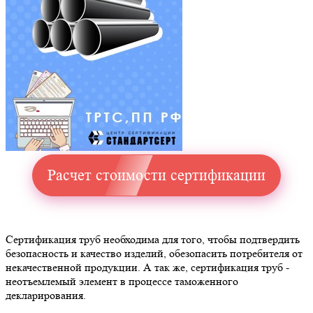
Расчет стоимости сертификации
Сертификация труб необходима для того, чтобы подтвердить
безопасность и качество изделий, обезопасить потребителя от
некачественной продукции. А так же, сертификация труб -
неотъемлемый элемент в процессе таможенного
декларирования.