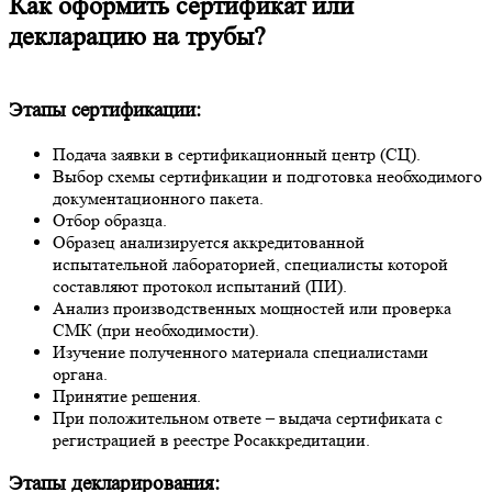
Как оформить сертификат или
декларацию на трубы?
Этапы сертификации:
Подача заявки в сертификационный центр (СЦ).
Выбор схемы сертификации и подготовка необходимого
документационного пакета.
Отбор образца.
Образец анализируется аккредитованной
испытательной лабораторией, специалисты которой
составляют протокол испытаний (ПИ).
Анализ производственных мощностей или проверка
СМК (при необходимости).
Изучение полученного материала специалистами
органа.
Принятие решения.
При положительном ответе – выдача сертификата с
регистрацией в реестре Росаккредитации.
Этапы декларирования: