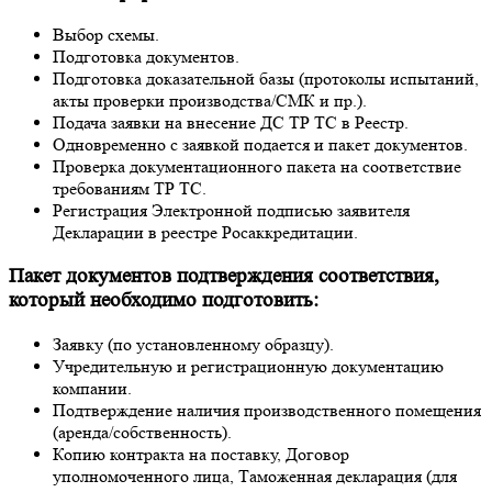
Выбор схемы.
Подготовка документов.
Подготовка доказательной базы (протоколы испытаний,
акты проверки производства/СМК и пр.).
Подача заявки на внесение ДС ТР ТС в Реестр.
Одновременно с заявкой подается и пакет документов.
Проверка документационного пакета на соответствие
требованиям ТР ТС.
Регистрация Электронной подписью заявителя
Декларации в реестре Росаккредитации.
Пакет документов подтверждения соответствия,
который необходимо подготовить:
Заявку (по установленному образцу).
Учредительную и регистрационную документацию
компании.
Подтверждение наличия производственного помещения
(аренда/собственность).
Копию контракта на поставку, Договор
уполномоченного лица, Таможенная декларация (для