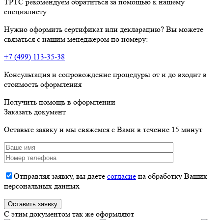
ТРТС рекомендуем обратиться за помощью к нашему
специалисту.
Нужно оформить сертификат или декларацию? Вы можете
связаться с нашим менеджером по номеру:
+7 (499) 113-35-38
Консультация и сопровождение процедуры от и до входит в
стоимость оформления
Получить помощь в оформлении
Заказать документ
Оставьте заявку и мы свяжемся с Вами в течение 15 минут
Отправляя заявку, вы даете
согласие
на обработку Ваших
персональных данных
C этим документом так же оформляют