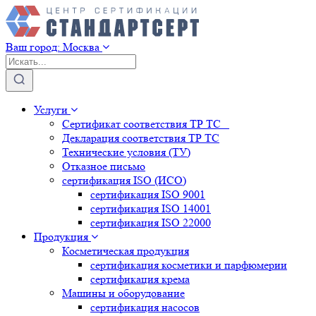
Ваш город:
Москва
Услуги
Сертификат соответствия ТР ТС
Декларация соответствия ТР ТС
Технические условия (ТУ)
Отказное письмо
сертификация
ISO (ИСО)
сертификация
ISO 9001
сертификация
ISO 14001
сертификация
ISO 22000
Продукция
Косметическая продукция
сертификация
косметики и парфюмерии
сертификация
крема
Машины и оборудование
сертификация
насосов