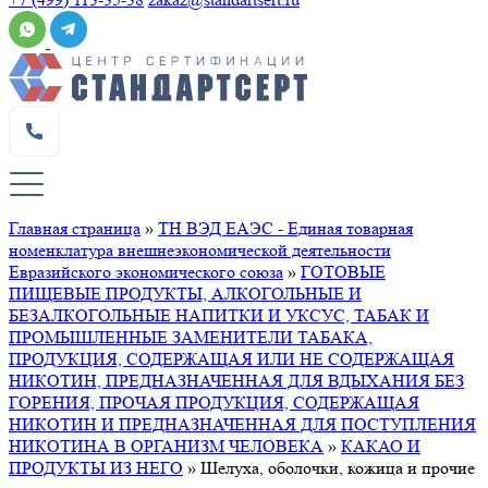
Главная страница
»
ТН ВЭД ЕАЭС - Единая товарная
номенклатура внешнеэкономической деятельности
Евразийского экономического союза
»
ГОТОВЫЕ
ПИЩЕВЫЕ ПРОДУКТЫ, АЛКОГОЛЬНЫЕ И
БЕЗАЛКОГОЛЬНЫЕ НАПИТКИ И УКСУС, ТАБАК И
ПРОМЫШЛЕННЫЕ ЗАМЕНИТЕЛИ ТАБАКА,
ПРОДУКЦИЯ, СОДЕРЖАЩАЯ ИЛИ НЕ СОДЕРЖАЩАЯ
НИКОТИН, ПРЕДНАЗНАЧЕННАЯ ДЛЯ ВДЫХАНИЯ БЕЗ
ГОРЕНИЯ, ПРОЧАЯ ПРОДУКЦИЯ, СОДЕРЖАЩАЯ
НИКОТИН И ПРЕДНАЗНАЧЕННАЯ ДЛЯ ПОСТУПЛЕНИЯ
НИКОТИНА В ОРГАНИЗМ ЧЕЛОВЕКА
»
КАКАО И
ПРОДУКТЫ ИЗ НЕГО
»
Шелуха, оболочки, кожица и прочие