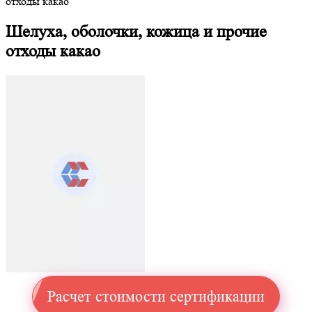
отходы какао
Шелуха, оболочки, кожица и прочие
отходы какао
Расчет стоимости сертификации