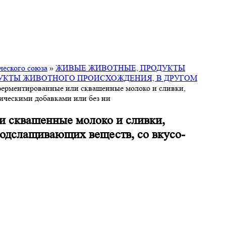
ческого союза
»
ЖИВЫЕ ЖИВОТНЫЕ, ПРОДУКТЫ
ДУКТЫ ЖИВОТНОГО ПРОИСХОЖДЕНИЯ, В ДРУГОМ
 ферментированные или сквашенные молоко и сливки,
ическими добавками или без ни
ли сквашенные молоко и сливки,
подслащивающих веществ, со вкусо-