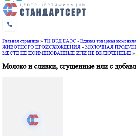
Главная страница
»
ТН ВЭД ЕАЭС - Единая товарная номенклат
ЖИВОТНОГО ПРОИСХОЖДЕНИЯ
»
МОЛОЧНАЯ ПРОДУКЦ
МЕСТЕ НЕ ПОИМЕНОВАННЫЕ ИЛИ НЕ ВКЛЮЧЕННЫЕ
»
Молоко и сливки, сгущенные или с добав