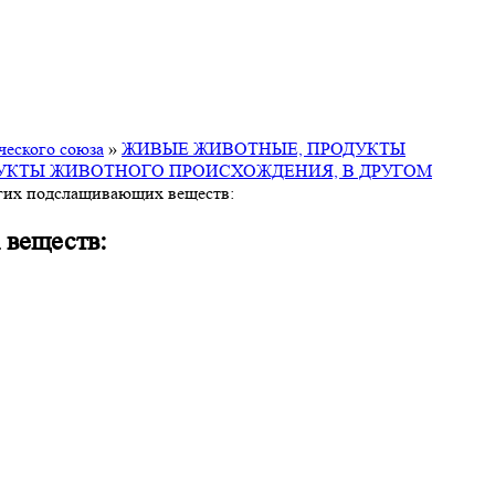
ческого союза
»
ЖИВЫЕ ЖИВОТНЫЕ, ПРОДУКТЫ
ДУКТЫ ЖИВОТНОГО ПРОИСХОЖДЕНИЯ, В ДРУГОМ
угих подслащивающих веществ:
 веществ: