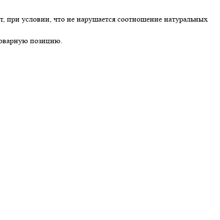
, при условии, что не нарушается соотношение натуральных
 товарную позицию.