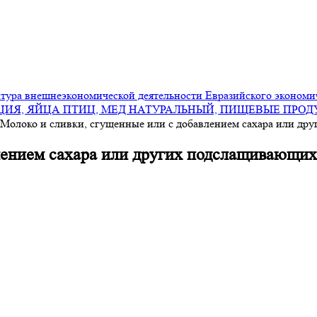
ура внешнеэкономической деятельности Евразийского экономи
ИЯ, ЯЙЦА ПТИЦ, МЕД НАТУРАЛЬНЫЙ, ПИЩЕВЫЕ ПРО
Молоко и сливки, сгущенные или с добавлением сахара или др
лением сахара или других подслащивающих