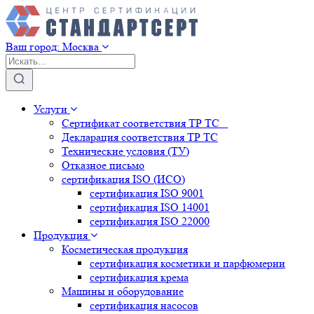
Ваш город:
Москва
Услуги
Сертификат соответствия ТР ТС
Декларация соответствия ТР ТС
Технические условия (ТУ)
Отказное письмо
сертификация
ISO (ИСО)
сертификация
ISO 9001
сертификация
ISO 14001
сертификация
ISO 22000
Продукция
Косметическая продукция
сертификация
косметики и парфюмерии
сертификация
крема
Машины и оборудование
сертификация
насосов