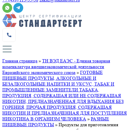
Главная страница
»
ТН ВЭД ЕАЭС - Единая товарная
номенклатура внешнеэкономической деятельности
Евразийского экономического союза
»
ГОТОВЫЕ
ПИЩЕВЫЕ ПРОДУКТЫ, АЛКОГОЛЬНЫЕ И
БЕЗАЛКОГОЛЬНЫЕ НАПИТКИ И УКСУС, ТАБАК И
ПРОМЫШЛЕННЫЕ ЗАМЕНИТЕЛИ ТАБАКА,
ПРОДУКЦИЯ, СОДЕРЖАЩАЯ ИЛИ НЕ СОДЕРЖАЩАЯ
НИКОТИН, ПРЕДНАЗНАЧЕННАЯ ДЛЯ ВДЫХАНИЯ БЕЗ
ГОРЕНИЯ, ПРОЧАЯ ПРОДУКЦИЯ, СОДЕРЖАЩАЯ
НИКОТИН И ПРЕДНАЗНАЧЕННАЯ ДЛЯ ПОСТУПЛЕНИЯ
НИКОТИНА В ОРГАНИЗМ ЧЕЛОВЕКА
»
РАЗНЫЕ
ПИЩЕВЫЕ ПРОДУКТЫ
»
Продукты для приготовления