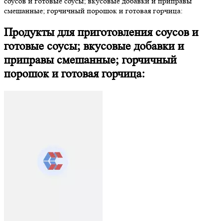
соусов и готовые соусы; вкусовые добавки и приправы
смешанные; горчичный порошок и готовая горчица:
Продукты для приготовления соусов и
готовые соусы; вкусовые добавки и
приправы смешанные; горчичный
порошок и готовая горчица: