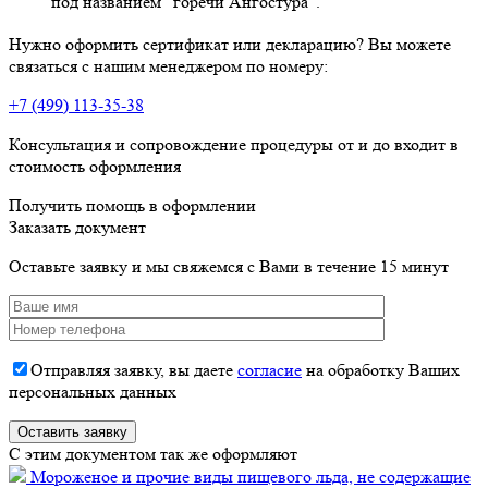
под названием "горечи Ангостура".
Нужно оформить сертификат или декларацию? Вы можете
связаться с нашим менеджером по номеру:
+7 (499) 113-35-38
Консультация и сопровождение процедуры от и до входит в
стоимость оформления
Получить помощь в оформлении
Заказать документ
Оставьте заявку и мы свяжемся с Вами в течение 15 минут
Отправляя заявку, вы даете
согласие
на обработку Ваших
персональных данных
C этим документом так же оформляют
Мороженое и прочие виды пищевого льда, не содержащие