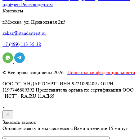
одобрен Росстандартом
Контакты
г.Москва, ул. Привольная 2к5
zakaz@standartsert.ru
+7 (499) 113-35-38
© Все права защищены 2026
Политика конфиденциальности
ООО “СТАНДАРТСЕРТ” ИНН 9721090409 / ОГРН
1197746689392 Представитель органа по сертификации ООО
“ИСТ” , RA.RU.11АД65
Заказать звонок
Оставьте заявку и мы свяжемся с Вами в течение 15 минут