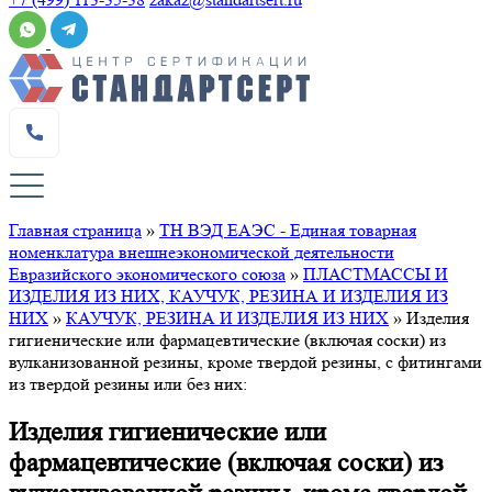
Главная страница
»
ТН ВЭД ЕАЭС - Единая товарная
номенклатура внешнеэкономической деятельности
Евразийского экономического союза
»
ПЛАСТМАССЫ И
ИЗДЕЛИЯ ИЗ НИХ, КАУЧУК, РЕЗИНА И ИЗДЕЛИЯ ИЗ
НИХ
»
КАУЧУК, РЕЗИНА И ИЗДЕЛИЯ ИЗ НИХ
»
Изделия
гигиенические или фармацевтические (включая соски) из
вулканизованной резины, кроме твердой резины, с фитингами
из твердой резины или без них:
Изделия гигиенические или
фармацевтические (включая соски) из