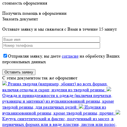
стоимость оформления
Получить помощь в оформлении
Заказать документ
Оставьте заявку и мы свяжемся с Вами в течение 15 минут
Отправляя заявку, вы даете
согласие
на обработку Ваших
персональных данных
C этим документом так же оформляют
Резина твердая (например, эбонит) во всех формах,
включая отходы и скрап; изделия из твердой резины:
Одежда и принадлежности к одежде (включая перчатки,
рукавицы и митенки) из вулканизованной резины, кроме
твердой резины, для различных целей:
Изделия из
вулканизованной резины, кроме твердой резины, прочие:
Каучук синтетический и фактис, полученный из масел, в
первичных формах или в виде пластин, листов или полос,