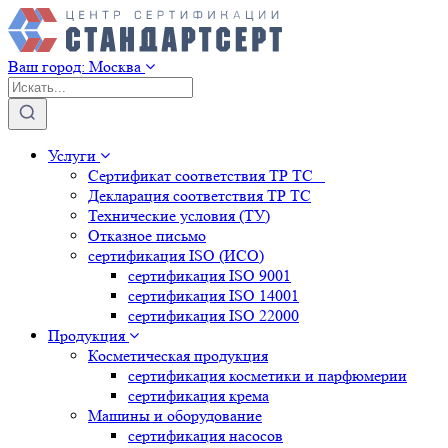
Ваш город:
Москва
Услуги
Сертификат соответствия ТР ТС
Декларация соответствия ТР ТС
Технические условия (ТУ)
Отказное письмо
сертификация
ISO (ИСО)
сертификация
ISO 9001
сертификация
ISO 14001
сертификация
ISO 22000
Продукция
Косметическая продукция
сертификация
косметики и парфюмерии
сертификация
крема
Машины и оборудование
сертификация
насосов