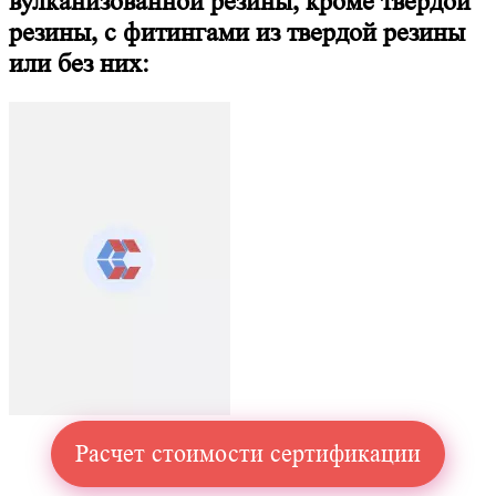
вулканизованной резины, кроме твердой
резины, с фитингами из твердой резины
или без них:
Расчет стоимости сертификации