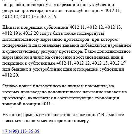
покрышки, подвергнутые нарезанию или углублению
рисунка протектора, не относятся к субпозициям 4012 11,
4012 12, 4012 13 и 4012 19.
Шины и покрышки субпозиций 4012 11, 4012 12, 4012 13,
4012 19 и 4012 20 могут быть также подвергнуты
дополнительному нарезанию протекторов, при котором
поперечные и диагональные канавки добавляются нарезанием
к существующему рисунку протектора. Такое дополнительное
нарезание не влияет на отнесение восстановленных шин и
покрышек к субпозициям 4012 11, 4012 12, 4012 13, 4012 19
или бывших в употреблении шин и покрышек субпозиции
4012 20.
Однако новые пневматические шины и покрышки, на
которых произведено дополнительное нарезание канавок на
протекторе, включаются в соответствующие субпозиции
товарной позиции 4011 .
Нужно оформить сертификат или декларацию? Вы можете
связаться с нашим менеджером по номеру:
+7 (499) 113-35-38