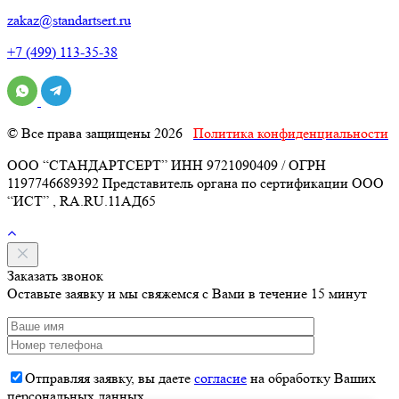
zakaz@standartsert.ru
+7 (499) 113-35-38
© Все права защищены 2026
Политика конфиденциальности
ООО “СТАНДАРТСЕРТ” ИНН 9721090409 / ОГРН
1197746689392 Представитель органа по сертификации ООО
“ИСТ” , RA.RU.11АД65
Заказать звонок
Оставьте заявку и мы свяжемся с Вами в течение 15 минут
Отправляя заявку, вы даете
согласие
на обработку Ваших
персональных данных