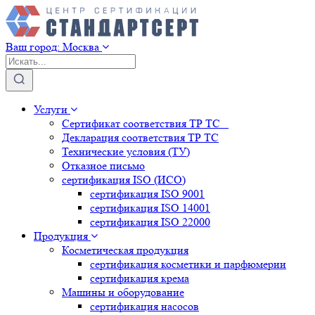
Ваш город:
Москва
Услуги
Сертификат соответствия ТР ТС
Декларация соответствия ТР ТС
Технические условия (ТУ)
Отказное письмо
сертификация
ISO (ИСО)
сертификация
ISO 9001
сертификация
ISO 14001
сертификация
ISO 22000
Продукция
Косметическая продукция
сертификация
косметики и парфюмерии
сертификация
крема
Машины и оборудование
сертификация
насосов