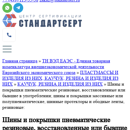
Главная страница
»
ТН ВЭД ЕАЭС - Единая товарная
номенклатура внешнеэкономической деятельности
Евразийского экономического союза
»
ПЛАСТМАССЫ И
ИЗДЕЛИЯ ИЗ НИХ, КАУЧУК, РЕЗИНА И ИЗДЕЛИЯ ИЗ
НИХ
»
КАУЧУК, РЕЗИНА И ИЗДЕЛИЯ ИЗ НИХ
»
Шины и
покрышки пневматические резиновые, восстановленные или
бывшие в употреблении; шины и покрышки массивные или
полупневматические, шинные протекторы и ободные ленты,
резиновые:
Шины и покрышки пневматические
резиновые, восстановленные или бывшие