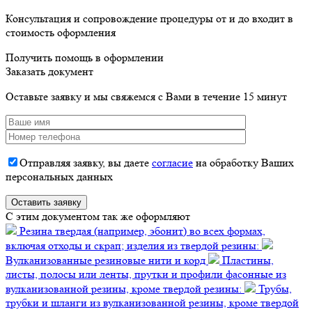
Консультация и сопровождение процедуры от и до входит в
стоимость оформления
Получить помощь в оформлении
Заказать документ
Оставьте заявку и мы свяжемся с Вами в течение 15 минут
Отправляя заявку, вы даете
согласие
на обработку Ваших
персональных данных
C этим документом так же оформляют
Резина твердая (например, эбонит) во всех формах,
включая отходы и скрап; изделия из твердой резины:
Вулканизованные резиновые нити и корд
Пластины,
листы, полосы или ленты, прутки и профили фасонные из
вулканизованной резины, кроме твердой резины:
Трубы,
трубки и шланги из вулканизованной резины, кроме твердой