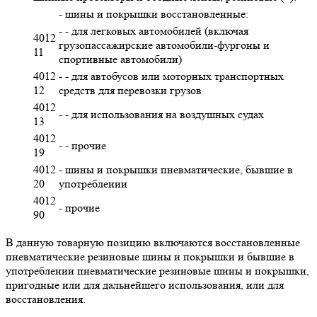
- шины и покрышки восстановленные:
- - для легковых автомобилей (включая
4012
грузопассажирские автомобили-фургоны и
11
спортивные автомобили)
4012
- - для автобусов или моторных транспортных
12
средств для перевозки грузов
4012
- - для использования на воздушных судах
13
4012
- - прочие
19
4012
- шины и покрышки пневматические, бывшие в
20
употреблении
4012
- прочие
90
В данную товарную позицию включаются восстановленные
пневматические резиновые шины и покрышки и бывшие в
употреблении пневматические резиновые шины и покрышки,
пригодные или для дальнейшего использования, или для
восстановления.