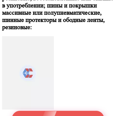
в употреблении; шины и покрышки
массивные или полупневматические,
шинные протекторы и ободные ленты,
резиновые: