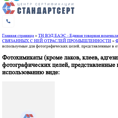
Главная страница
»
ТН ВЭД ЕАЭС - Единая товарная номенклат
СВЯЗАННЫХ С НЕЙ ОТРАСЛЕЙ ПРОМЫШЛЕННОСТИ
»
используемые для фотографических целей, представленные в о
Фотохимикаты (кроме лаков, клеев, адгез
фотографических целей, представленные 
использованию виде: