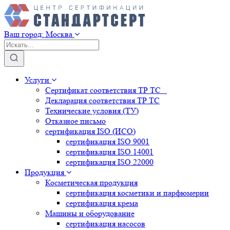
Ваш город:
Москва
Услуги
Сертификат соответствия ТР ТС
Декларация соответствия ТР ТС
Технические условия (ТУ)
Отказное письмо
сертификация
ISO (ИСО)
сертификация
ISO 9001
сертификация
ISO 14001
сертификация
ISO 22000
Продукция
Косметическая продукция
сертификация
косметики и парфюмерии
сертификация
крема
Машины и оборудование
сертификация
насосов