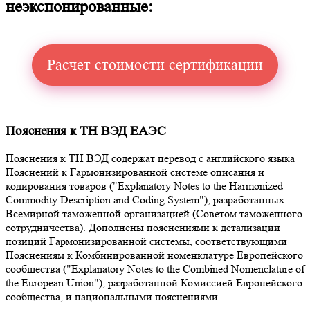
неэкспонированные:
Расчет стоимости сертификации
Пояснения к ТН ВЭД ЕАЭС
Пояснения к ТН ВЭД содержат перевод с английского языка
Пояснений к Гармонизированной системе описания и
кодирования товаров ("Explanatory Notes to the Harmonized
Commodity Description and Coding System"), разработанных
Всемирной таможенной организацией (Советом таможенного
сотрудничества). Дополнены пояснениями к детализации
позиций Гармонизированной системы, соответствующими
Пояснениям к Комбинированной номенклатуре Европейского
сообщества ("Explanatory Notes to the Combined Nomenclature of
the European Union"), разработанной Комиссией Европейского
сообщества, и национальными пояснениями.