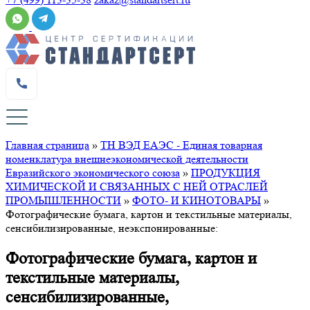
Главная страница
»
ТН ВЭД ЕАЭС - Единая товарная
номенклатура внешнеэкономической деятельности
Евразийского экономического союза
»
ПРОДУКЦИЯ
ХИМИЧЕСКОЙ И СВЯЗАННЫХ С НЕЙ ОТРАСЛЕЙ
ПРОМЫШЛЕННОСТИ
»
ФОТО- И КИНОТОВАРЫ
»
Фотографические бумага, картон и текстильные материалы,
сенсибилизированные, неэкспонированные:
Фотографические бумага, картон и
текстильные материалы,
сенсибилизированные,