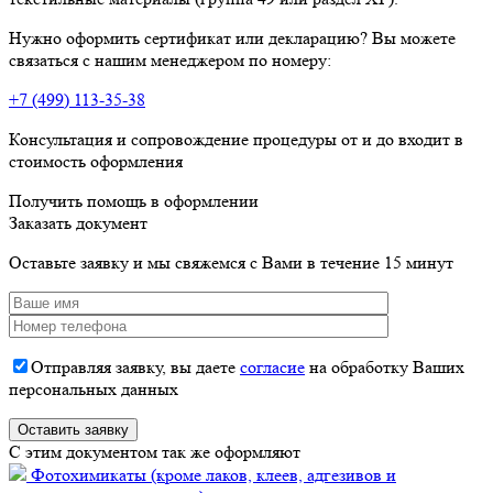
Нужно оформить сертификат или декларацию? Вы можете
связаться с нашим менеджером по номеру:
+7 (499) 113-35-38
Консультация и сопровождение процедуры от и до входит в
стоимость оформления
Получить помощь в оформлении
Заказать документ
Оставьте заявку и мы свяжемся с Вами в течение 15 минут
Отправляя заявку, вы даете
согласие
на обработку Ваших
персональных данных
C этим документом так же оформляют
Фотохимикаты (кроме лаков, клеев, адгезивов и