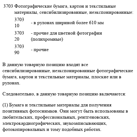
3703
Фотографические бумага, картон и текстильные
материалы, сенсибилизированные, неэкспонированные:
3703
- в рулонах шириной более 610 мм
10
3703
- прочие для цветной фотографии
20
(полихромные)
3703
- прочие
90
В данную товарную позицию входят все
сенсибилизированные, неэкспонированные фотографические
бумага, картон и текстильные материалы, плоские или в
рулонах.
Следовательно, в данную товарную позицию включаются:
(1) Бумага и текстильные материалы для получения
позитивных фотоснимков. Они могут быть использованы в
любительских, профессиональных, рентгеновских,
электрокардиографических, звукозаписывающих,
фотокопировальных и тому подобных работах.