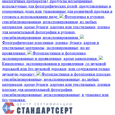
аналогичных препаратов); продукты несмешанные,
используемые для фотографических целей, представленные в
отмеренных дозах или упакованные для розничной продажи в
готовом к использованию виде:
Фотопленка в рулонах,
сенсибилизированная, неэкспонированная, из любых
материалов, кроме бумаги, картона или текстильных; пленка
для моментальной фотографии в рулонах,
сенсибилизированная, неэкспонированная:
Фотографические пластинки, пленка, бумага, картон и
текстильные материалы, экспонированные, но не
проявленные:
Фотопластинки и фотопленка,
экспонированные и проявленные, кроме кинопленки:
Кинопленка, экспонированная и проявленная, со звуковой
дорожкой или без звуковой дорожки, или содержащая только
звуковую дорожку:
Фотопластинки и фотопленки плоские,
сенсибилизированные, неэкспонированные, из любых
материалов, кроме бумаги, картона или текстильных; пленки
плоские для моментальной фотографии,
сенсибилизированные, неэкспонированные, в упаковке или
без упаковки: