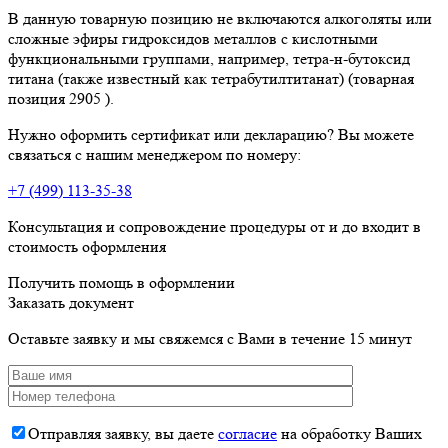
В данную товарную позицию не включаются алкоголяты или
сложные эфиры гидроксидов металлов с кислотными
функциональными группами, например, тетра-н-бутоксид
титана (также известный как тетрабутилтитанат) (товарная
позиция 2905 ).
Нужно оформить сертификат или декларацию? Вы можете
связаться с нашим менеджером по номеру:
+7 (499) 113-35-38
Консультация и сопровождение процедуры от и до входит в
стоимость оформления
Получить помощь в оформлении
Заказать документ
Оставьте заявку и мы свяжемся с Вами в течение 15 минут
Отправляя заявку, вы даете
согласие
на обработку Ваших