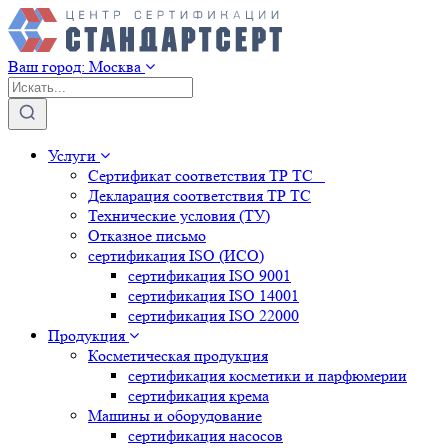
Ваш город:
Москва
Услуги
Сертификат соответствия ТР ТС
Декларация соответствия ТР ТС
Технические условия (ТУ)
Отказное письмо
сертификация
ISO (ИСО)
сертификация
ISO 9001
сертификация
ISO 14001
сертификация
ISO 22000
Продукция
Косметическая продукция
сертификация
косметики и парфюмерии
сертификация
крема
Машины и оборудование
сертификация
насосов