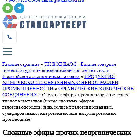
Главная страница
»
ТН ВЭД ЕАЭС - Единая товарная
номенклатура внешнеэкономической деятельности
Евразийского экономического союза
»
ПРОДУКЦИЯ
ХИМИЧЕСКОЙ И СВЯЗАННЫХ С НЕЙ ОТРАСЛЕЙ
ПРОМЫШЛЕННОСТИ
»
ОРГАНИЧЕСКИЕ ХИМИЧЕСКИЕ
СОЕДИНЕНИЯ
»
Сложные эфиры прочих неорганических
кислот неметаллов (кроме сложных эфиров
галогенводородов) и их соли; их галогенированные,
сульфированные, нитрованные или нитрозированные
производные:
Сложные эфиры прочих неорганических