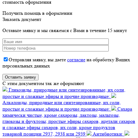
стоимость оформления
Получить помощь в оформлении
Заказать документ
Оставьте заявку и мы свяжемся с Вами в течение 15 минут
Отправляя заявку, вы даете
согласие
на обработку Ваших
персональных данных
C этим документом так же оформляют
Гликозиды, природные или синтезированные, их соли,
простые и сложные эфиры и прочие производные:
Алкалоиды, природные или синтезированные, их соли,
простые и сложные эфиры и прочие производные:
Сахара
химически чистые, кроме сахарозы, лактозы, мальтозы,
глюкозы и фруктозы; простые эфиры сахаров, ацетали сахаров
и сложные эфиры сахаров, их соли, кроме продуктов
товарной позиции 2937, 2938 или 2939
Антибиотики: