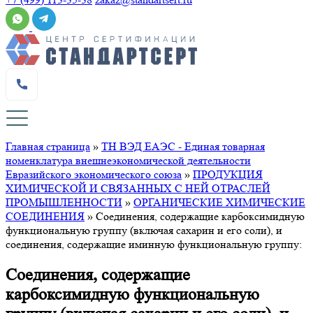
Главная страница
»
ТН ВЭД ЕАЭС - Единая товарная
номенклатура внешнеэкономической деятельности
Евразийского экономического союза
»
ПРОДУКЦИЯ
ХИМИЧЕСКОЙ И СВЯЗАННЫХ С НЕЙ ОТРАСЛЕЙ
ПРОМЫШЛЕННОСТИ
»
ОРГАНИЧЕСКИЕ ХИМИЧЕСКИЕ
СОЕДИНЕНИЯ
»
Соединения, содержащие карбоксимидную
функциональную группу (включая сахарин и его соли), и
соединения, содержащие иминную функциональную группу:
Соединения, содержащие
карбоксимидную функциональную