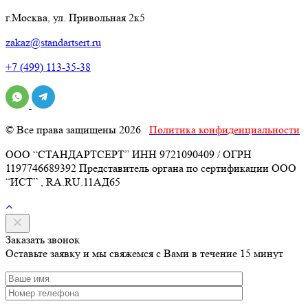
г.Москва, ул. Привольная 2к5
zakaz@standartsert.ru
+7 (499) 113-35-38
© Все права защищены 2026
Политика конфиденциальности
ООО “СТАНДАРТСЕРТ” ИНН 9721090409 / ОГРН
1197746689392 Представитель органа по сертификации ООО
“ИСТ” , RA.RU.11АД65
Заказать звонок
Оставьте заявку и мы свяжемся с Вами в течение 15 минут