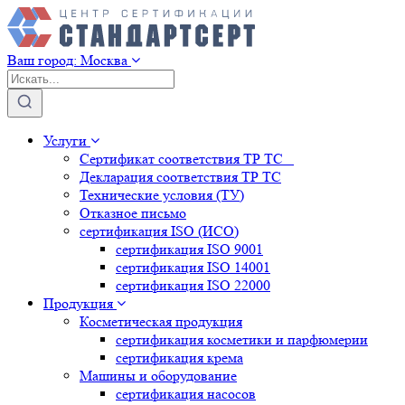
Ваш город:
Москва
Услуги
Сертификат соответствия ТР ТС
Декларация соответствия ТР ТС
Технические условия (ТУ)
Отказное письмо
сертификация
ISO (ИСО)
сертификация
ISO 9001
сертификация
ISO 14001
сертификация
ISO 22000
Продукция
Косметическая продукция
сертификация
косметики и парфюмерии
сертификация
крема
Машины и оборудование
сертификация
насосов