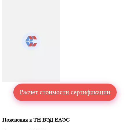
Расчет стоимости сертификации
Пояснения к ТН ВЭД ЕАЭС