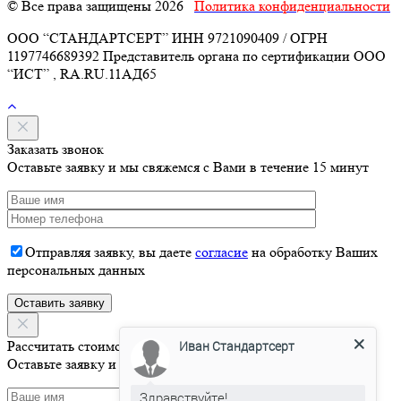
© Все права защищены 2026
Политика конфиденциальности
ООО “СТАНДАРТСЕРТ” ИНН 9721090409 / ОГРН
1197746689392 Представитель органа по сертификации ООО
“ИСТ” , RA.RU.11АД65
Заказать звонок
Оставьте заявку и мы свяжемся с Вами в течение 15 минут
Отправляя заявку, вы даете
согласие
на обработку Ваших
персональных данных
Иван Стандартсерт
Рассчитать стоимость
Оставьте заявку и мы свяжемся с Вами в течение 15 минут
Здравствуйте!