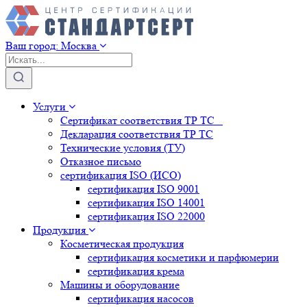
Ваш город:
Москва
Услуги
Сертификат соответствия ТР ТС
Декларация соответствия ТР ТС
Технические условия (ТУ)
Отказное письмо
сертификация
ISO (ИСО)
сертификация
ISO 9001
сертификация
ISO 14001
сертификация
ISO 22000
Продукция
Косметическая продукция
сертификация
косметики и парфюмерии
сертификация
крема
Машины и оборудование
сертификация
насосов