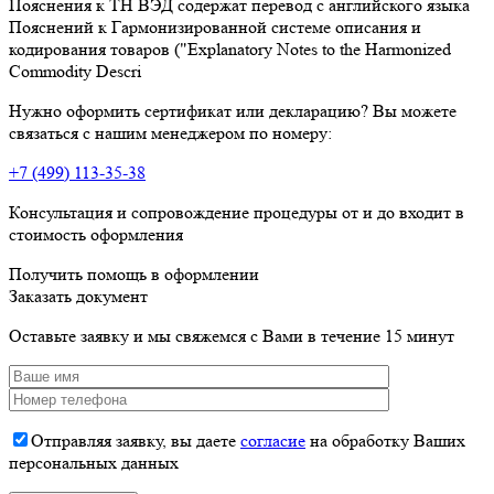
Пояснения к ТН ВЭД содержат перевод с английского языка
Пояснений к Гармонизированной системе описания и
кодирования товаров ("Explanatory Notes to the Harmonized
Commodity Descri
Нужно оформить сертификат или декларацию? Вы можете
связаться с нашим менеджером по номеру:
+7 (499) 113-35-38
Консультация и сопровождение процедуры от и до входит в
стоимость оформления
Получить помощь в оформлении
Заказать документ
Оставьте заявку и мы свяжемся с Вами в течение 15 минут
Отправляя заявку, вы даете
согласие
на обработку Ваших
персональных данных