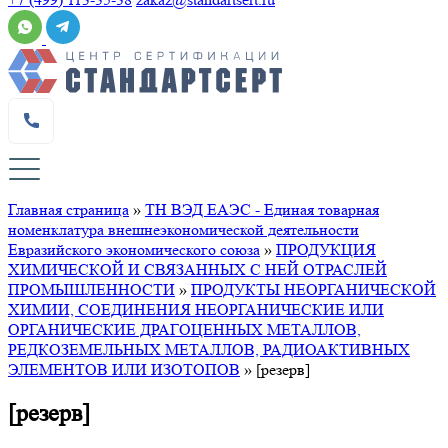
Главная страница
»
ТН ВЭД ЕАЭС - Единая товарная
номенклатура внешнеэкономической деятельности
Евразийского экономического союза
»
ПРОДУКЦИЯ
ХИМИЧЕСКОЙ И СВЯЗАННЫХ С НЕЙ ОТРАСЛЕЙ
ПРОМЫШЛЕННОСТИ
»
ПРОДУКТЫ НЕОРГАНИЧЕСКОЙ
ХИМИИ, СОЕДИНЕНИЯ НЕОРГАНИЧЕСКИЕ ИЛИ
ОРГАНИЧЕСКИЕ ДРАГОЦЕННЫХ МЕТАЛЛОВ,
РЕДКОЗЕМЕЛЬНЫХ МЕТАЛЛОВ, РАДИОАКТИВНЫХ
ЭЛЕМЕНТОВ ИЛИ ИЗОТОПОВ
»
[резерв]
[резерв]