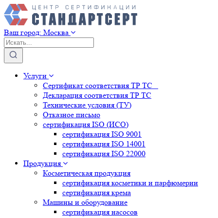
Ваш город:
Москва
Услуги
Сертификат соответствия ТР ТС
Декларация соответствия ТР ТС
Технические условия (ТУ)
Отказное письмо
сертификация
ISO (ИСО)
сертификация
ISO 9001
сертификация
ISO 14001
сертификация
ISO 22000
Продукция
Косметическая продукция
сертификация
косметики и парфюмерии
сертификация
крема
Машины и оборудование
сертификация
насосов