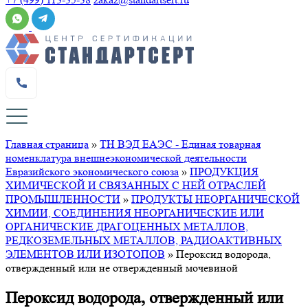
Главная страница
»
ТН ВЭД ЕАЭС - Единая товарная
номенклатура внешнеэкономической деятельности
Евразийского экономического союза
»
ПРОДУКЦИЯ
ХИМИЧЕСКОЙ И СВЯЗАННЫХ С НЕЙ ОТРАСЛЕЙ
ПРОМЫШЛЕННОСТИ
»
ПРОДУКТЫ НЕОРГАНИЧЕСКОЙ
ХИМИИ, СОЕДИНЕНИЯ НЕОРГАНИЧЕСКИЕ ИЛИ
ОРГАНИЧЕСКИЕ ДРАГОЦЕННЫХ МЕТАЛЛОВ,
РЕДКОЗЕМЕЛЬНЫХ МЕТАЛЛОВ, РАДИОАКТИВНЫХ
ЭЛЕМЕНТОВ ИЛИ ИЗОТОПОВ
»
Пероксид водорода,
отвержденный или не отвержденный мочевиной
Пероксид водорода, отвержденный или