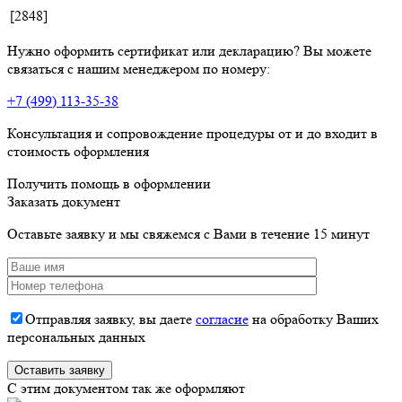
[2848]
Нужно оформить сертификат или декларацию? Вы можете
связаться с нашим менеджером по номеру:
+7 (499) 113-35-38
Консультация и сопровождение процедуры от и до входит в
стоимость оформления
Получить помощь в оформлении
Заказать документ
Оставьте заявку и мы свяжемся с Вами в течение 15 минут
Отправляя заявку, вы даете
согласие
на обработку Ваших
персональных данных
C этим документом так же оформляют