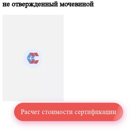
не отвержденный мочевиной
Расчет стоимости сертификации