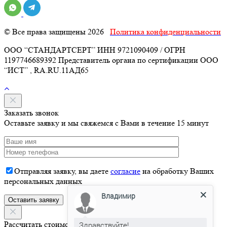
© Все права защищены 2026
Политика конфиденциальности
ООО “СТАНДАРТСЕРТ” ИНН 9721090409 / ОГРН
1197746689392 Представитель органа по сертификации ООО
“ИСТ” , RA.RU.11АД65
Заказать звонок
Оставьте заявку и мы свяжемся с Вами в течение 15 минут
Отправляя заявку, вы даете
согласие
на обработку Ваших
персональных данных
Владимир
Здравствуйте!
Рассчитать стоимость