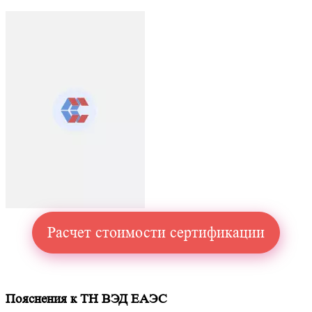
Расчет стоимости сертификации
Пояснения к ТН ВЭД ЕАЭС