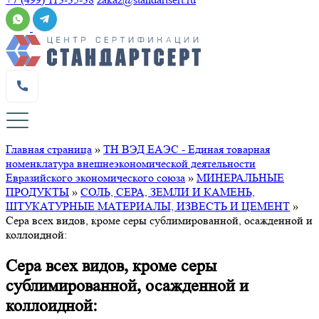
Главная страница
»
ТН ВЭД ЕАЭС - Единая товарная
номенклатура внешнеэкономической деятельности
Евразийского экономического союза
»
МИНЕРАЛЬНЫЕ
ПРОДУКТЫ
»
СОЛЬ, СЕРА, ЗЕМЛИ И КАМЕНЬ,
ШТУКАТУРНЫЕ МАТЕРИАЛЫ, ИЗВЕСТЬ И ЦЕМЕНТ
»
Сера всех видов, кроме серы сублимированной, осажденной и
коллоидной:
Сера всех видов, кроме серы
сублимированной, осажденной и
коллоидной: