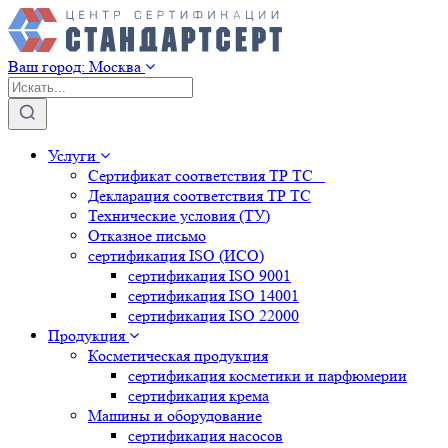
Ваш город:
Москва
Услуги
Сертификат соответствия ТР ТС
Декларация соответствия ТР ТС
Технические условия (ТУ)
Отказное письмо
сертификация
ISO (ИСО)
сертификация
ISO 9001
сертификация
ISO 14001
сертификация
ISO 22000
Продукция
Косметическая продукция
сертификация
косметики и парфюмерии
сертификация
крема
Машины и оборудование
сертификация
насосов