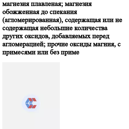
магнезия плавленая; магнезия
обожженная до спекания
(агломерированная), содержащая или не
содержащая небольшие количества
других оксидов, добавляемых перед
агломерацией; прочие оксиды магния, с
примесями или без приме