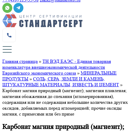
Главная страница
»
ТН ВЭД ЕАЭС - Единая товарная
номенклатура внешнеэкономической деятельности
Евразийского экономического союза
»
МИНЕРАЛЬНЫЕ
ПРОДУКТЫ
»
СОЛЬ, СЕРА, ЗЕМЛИ И КАМЕНЬ,
ШТУКАТУРНЫЕ МАТЕРИАЛЫ, ИЗВЕСТЬ И ЦЕМЕНТ
»
Карбонат магния природный (магнезит); магнезия плавленая;
магнезия обожженная до спекания (агломерированная),
содержащая или не содержащая небольшие количества других
оксидов, добавляемых перед агломерацией; прочие оксиды
магния, с примесями или без приме
Карбонат магния природный (магнезит);