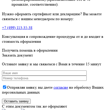
промилле, соответственно).
Нужно оформить сертификат или декларацию? Вы можете
связаться с нашим менеджером по номеру:
+7 (499) 113-35-38
Консультация и сопровождение процедуры от и до входит в
стоимость оформления
Получить помощь в оформлении
Заказать документ
Оставьте заявку и мы свяжемся с Вами в течение 15 минут
Отправляя заявку, вы даете
согласие
на обработку Ваших
персональных данных
C этим документом так же оформляют