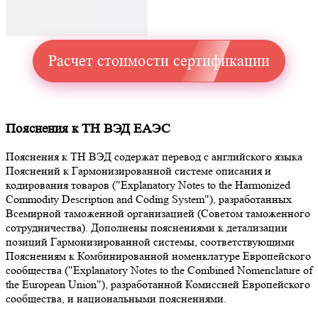
Расчет стоимости сертификации
Пояснения к ТН ВЭД ЕАЭС
Пояснения к ТН ВЭД содержат перевод с английского языка
Пояснений к Гармонизированной системе описания и
кодирования товаров ("Explanatory Notes to the Harmonized
Commodity Description and Coding System"), разработанных
Всемирной таможенной организацией (Советом таможенного
сотрудничества). Дополнены пояснениями к детализации
позиций Гармонизированной системы, соответствующими
Пояснениям к Комбинированной номенклатуре Европейского
сообщества ("Explanatory Notes to the Combined Nomenclature of
the European Union"), разработанной Комиссией Европейского
сообщества, и национальными пояснениями.