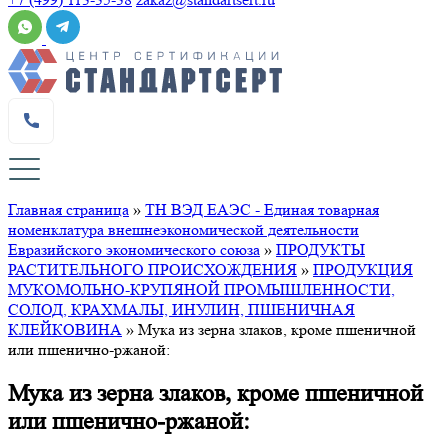
Главная страница
»
ТН ВЭД ЕАЭС - Единая товарная
номенклатура внешнеэкономической деятельности
Евразийского экономического союза
»
ПРОДУКТЫ
РАСТИТЕЛЬНОГО ПРОИСХОЖДЕНИЯ
»
ПРОДУКЦИЯ
МУКОМОЛЬНО-КРУПЯНОЙ ПРОМЫШЛЕННОСТИ,
СОЛОД, КРАХМАЛЫ, ИНУЛИН, ПШЕНИЧНАЯ
КЛЕЙКОВИНА
»
Мука из зерна злаков, кроме пшеничной
или пшенично-ржаной:
Мука из зерна злаков, кроме пшеничной
или пшенично-ржаной: