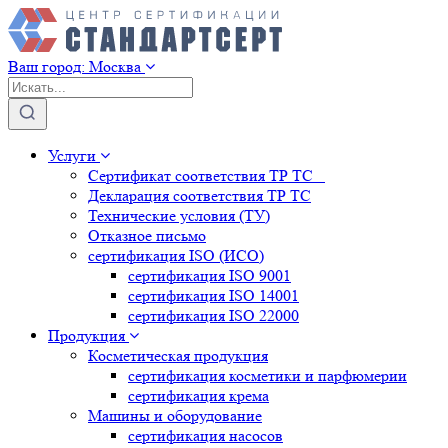
Ваш город:
Москва
Услуги
Сертификат соответствия ТР ТС
Декларация соответствия ТР ТС
Технические условия (ТУ)
Отказное письмо
сертификация
ISO (ИСО)
сертификация
ISO 9001
сертификация
ISO 14001
сертификация
ISO 22000
Продукция
Косметическая продукция
сертификация
косметики и парфюмерии
сертификация
крема
Машины и оборудование
сертификация
насосов