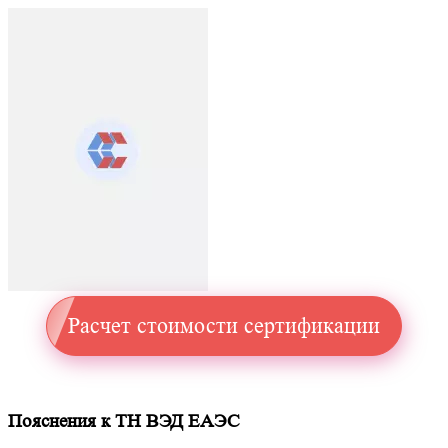
Расчет стоимости сертификации
Пояснения к ТН ВЭД ЕАЭС