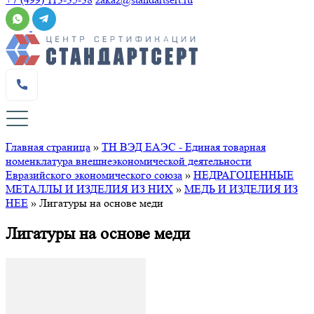
Главная страница
»
ТН ВЭД ЕАЭС - Единая товарная
номенклатура внешнеэкономической деятельности
Евразийского экономического союза
»
НЕДРАГОЦЕННЫЕ
МЕТАЛЛЫ И ИЗДЕЛИЯ ИЗ НИХ
»
МЕДЬ И ИЗДЕЛИЯ ИЗ
НЕЕ
»
Лигатуры на основе меди
Лигатуры на основе меди