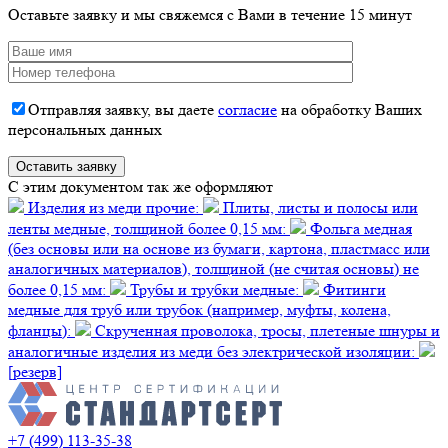
Оставьте заявку и мы свяжемся с Вами в течение 15 минут
Отправляя заявку, вы даете
согласие
на обработку Ваших
персональных данных
C этим документом так же оформляют
Изделия из меди прочие:
Плиты, листы и полосы или
ленты медные, толщиной более 0,15 мм:
Фольга медная
(без основы или на основе из бумаги, картона, пластмасс или
аналогичных материалов), толщиной (не считая основы) не
более 0,15 мм:
Трубы и трубки медные:
Фитинги
медные для труб или трубок (например, муфты, колена,
фланцы):
Скрученная проволока, тросы, плетеные шнуры и
аналогичные изделия из меди без электрической изоляции:
[резерв]
+7 (499) 113-35-38