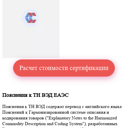
Расчет стоимости сертификации
Пояснения к ТН ВЭД ЕАЭС
Пояснения к ТН ВЭД содержат перевод с английского языка
Пояснений к Гармонизированной системе описания и
кодирования товаров ("Explanatory Notes to the Harmonized
Commodity Description and Coding System"), разработанных