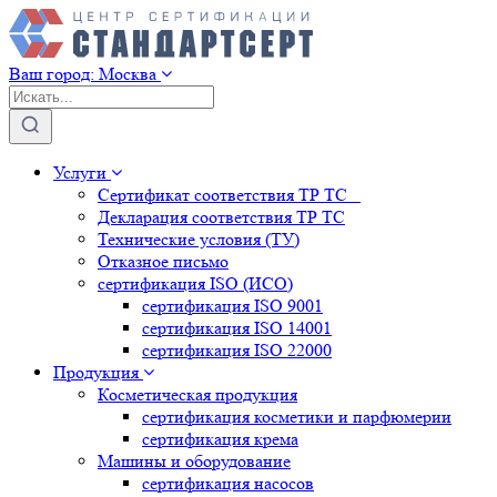
Ваш город:
Москва
Услуги
Сертификат соответствия ТР ТС
Декларация соответствия ТР ТС
Технические условия (ТУ)
Отказное письмо
сертификация
ISO (ИСО)
сертификация
ISO 9001
сертификация
ISO 14001
сертификация
ISO 22000
Продукция
Косметическая продукция
сертификация
косметики и парфюмерии
сертификация
крема
Машины и оборудование
сертификация
насосов