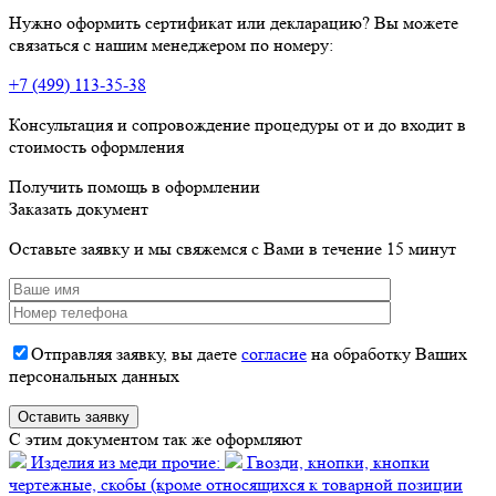
Нужно оформить сертификат или декларацию? Вы можете
связаться с нашим менеджером по номеру:
+7 (499) 113-35-38
Консультация и сопровождение процедуры от и до входит в
стоимость оформления
Получить помощь в оформлении
Заказать документ
Оставьте заявку и мы свяжемся с Вами в течение 15 минут
Отправляя заявку, вы даете
согласие
на обработку Ваших
персональных данных
C этим документом так же оформляют
Изделия из меди прочие:
Гвозди, кнопки, кнопки
чертежные, скобы (кроме относящихся к товарной позиции