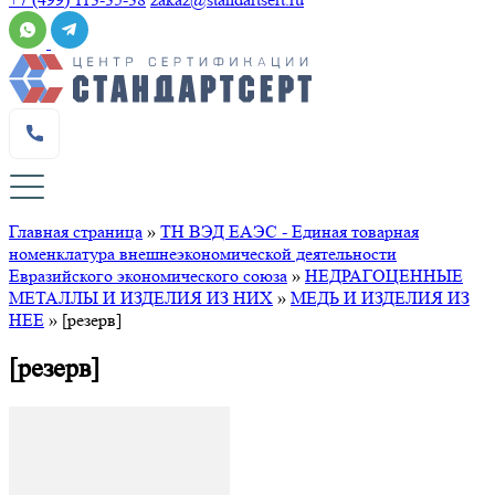
Главная страница
»
ТН ВЭД ЕАЭС - Единая товарная
номенклатура внешнеэкономической деятельности
Евразийского экономического союза
»
НЕДРАГОЦЕННЫЕ
МЕТАЛЛЫ И ИЗДЕЛИЯ ИЗ НИХ
»
МЕДЬ И ИЗДЕЛИЯ ИЗ
НЕЕ
»
[резерв]
[резерв]