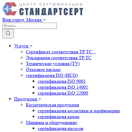
Ваш город:
Москва
Услуги
Сертификат соответствия ТР ТС
Декларация соответствия ТР ТС
Технические условия (ТУ)
Отказное письмо
сертификация
ISO (ИСО)
сертификация
ISO 9001
сертификация
ISO 14001
сертификация
ISO 22000
Продукция
Косметическая продукция
сертификация
косметики и парфюмерии
сертификация
крема
Машины и оборудование
сертификация
насосов