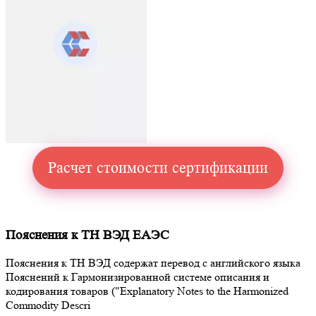
Расчет стоимости сертификации
Пояснения к ТН ВЭД ЕАЭС
Пояснения к ТН ВЭД содержат перевод с английского языка
Пояснений к Гармонизированной системе описания и
кодирования товаров ("Explanatory Notes to the Harmonized
Commodity Descri