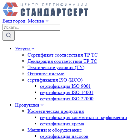
Ваш город:
Москва
Услуги
Сертификат соответствия ТР ТС
Декларация соответствия ТР ТС
Технические условия (ТУ)
Отказное письмо
сертификация
ISO (ИСО)
сертификация
ISO 9001
сертификация
ISO 14001
сертификация
ISO 22000
Продукция
Косметическая продукция
сертификация
косметики и парфюмерии
сертификация
крема
Машины и оборудование
сертификация
насосов