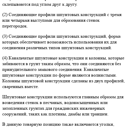
склепываются под углом друг к другу.
(2) Соединяющие профили шпунтовых конструкций с тремя
или четырьмя выступами для образования стенок
перегородок.
(3) Соединяющие профили шпунтовых конструкций, форма
которых обеспечивает возможность использования их для
соединения различных типов шпунтовых конструкций.
(4) Канальчатые шпунтовые конструкции и колонны, которые
забиваются в грунт таким образом, что они соединяются без
принудительного замкового соединения. Канальчатые
шпунтовые конструкции по форме являются волнистыми.
Колонны шпунтовой конструкции сделаны из двух профилей,
сваренных вместе.
Шпунтовые конструкции используются главным образом для
возведения стенок в песчаных, водонасыщенных или
затопленных грунтах для гражданских инженерных
сооружений, таких как плотины, дамбы или траншеи.
В данную товарную позицию также включаются уголки,