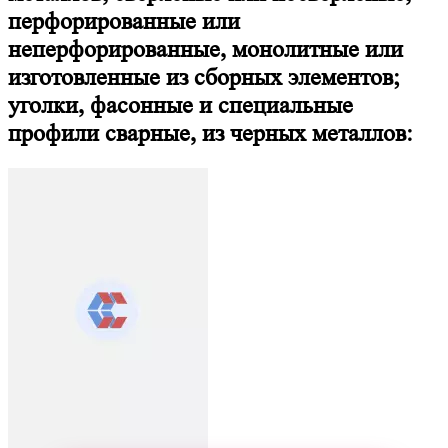
перфорированные или
неперфорированные, монолитные или
изготовленные из сборных элементов;
уголки, фасонные и специальные
профили сварные, из черных металлов: