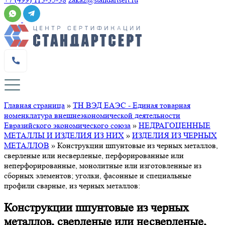
Главная страница
»
ТН ВЭД ЕАЭС - Единая товарная
номенклатура внешнеэкономической деятельности
Евразийского экономического союза
»
НЕДРАГОЦЕННЫЕ
МЕТАЛЛЫ И ИЗДЕЛИЯ ИЗ НИХ
»
ИЗДЕЛИЯ ИЗ ЧЕРНЫХ
МЕТАЛЛОВ
»
Конструкции шпунтовые из черных металлов,
сверленые или несверленые, перфорированные или
неперфорированные, монолитные или изготовленные из
сборных элементов; уголки, фасонные и специальные
профили сварные, из черных металлов:
Конструкции шпунтовые из черных
металлов, сверленые или несверленые,