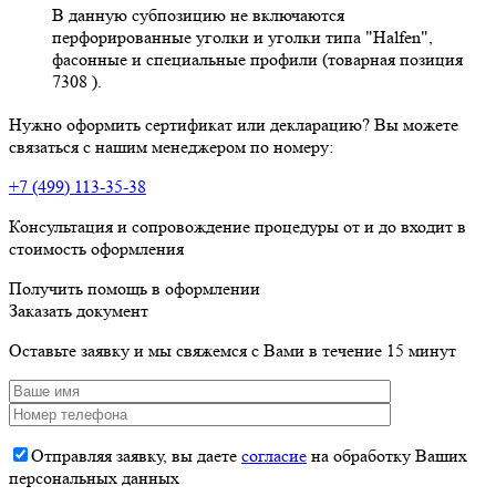
В данную субпозицию не включаются
перфорированные уголки и уголки типа "Halfen",
фасонные и специальные профили (товарная позиция
7308 ).
Нужно оформить сертификат или декларацию? Вы можете
связаться с нашим менеджером по номеру:
+7 (499) 113-35-38
Консультация и сопровождение процедуры от и до входит в
стоимость оформления
Получить помощь в оформлении
Заказать документ
Оставьте заявку и мы свяжемся с Вами в течение 15 минут
Отправляя заявку, вы даете
согласие
на обработку Ваших
персональных данных