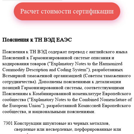
Расчет стоимости сертификации
Пояснения к ТН ВЭД ЕАЭС
Пояснения к ТН ВЭД содержат перевод с английского языка
Пояснений к Гармонизированной системе описания и
кодирования товаров ("Explanatory Notes to the Harmonized
Commodity Description and Coding System"), разработанных
Всемирной таможенной организацией (Советом таможенного
сотрудничества). Дополнены пояснениями к детализации
позиций Гармонизированной системы, соответствующими
Пояснениям к Комбинированной номенклатуре Европейского
сообщества ("Explanatory Notes to the Combined Nomenclature of
the European Union"), разработанной Комиссией Европейского
сообщества, и национальными пояснениями.
7301
Конструкции шпунтовые из черных металлов,
сверленые или несверленые, перфорированные или