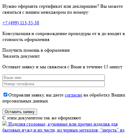
Нужно оформить сертификат или декларацию? Вы можете
связаться с нашим менеджером по номеру:
+7 (499) 113-35-38
Консультация и сопровождение процедуры от и до входит в
стоимость оформления
Получить помощь в оформлении
Заказать документ
Оставьте заявку и мы свяжемся с Вами в течение 15 минут
Отправляя заявку, вы даете
согласие
на обработку Ваших
персональных данных
C этим документом так же оформляют
Изделия столовые, кухонные или прочие изделия для
бытовых нужд и их части, из черных металлов; “шерсть” из