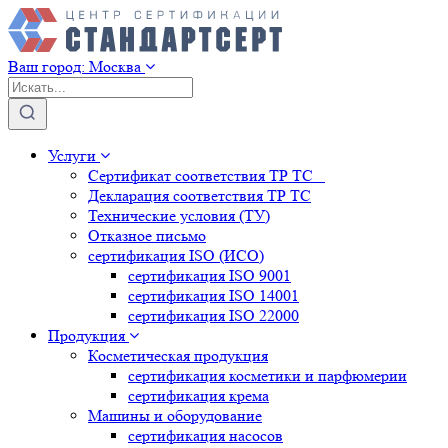
Ваш город:
Москва
Услуги
Сертификат соответствия ТР ТС
Декларация соответствия ТР ТС
Технические условия (ТУ)
Отказное письмо
сертификация
ISO (ИСО)
сертификация
ISO 9001
сертификация
ISO 14001
сертификация
ISO 22000
Продукция
Косметическая продукция
сертификация
косметики и парфюмерии
сертификация
крема
Машины и оборудование
сертификация
насосов