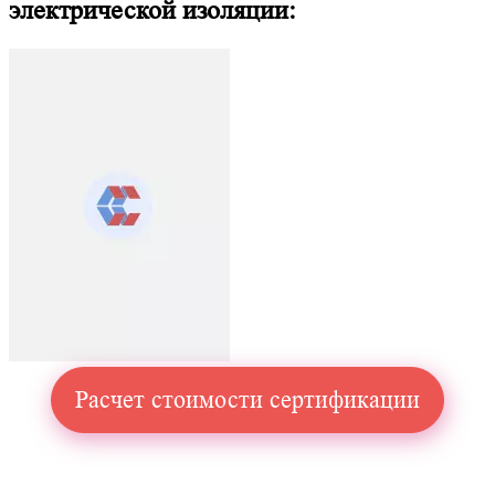
электрической изоляции:
Расчет стоимости сертификации