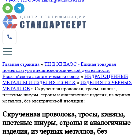
Главная страница
»
ТН ВЭД ЕАЭС - Единая товарная
номенклатура внешнеэкономической деятельности
Евразийского экономического союза
»
НЕДРАГОЦЕННЫЕ
МЕТАЛЛЫ И ИЗДЕЛИЯ ИЗ НИХ
»
ИЗДЕЛИЯ ИЗ ЧЕРНЫХ
МЕТАЛЛОВ
»
Скрученная проволока, тросы, канаты,
плетеные шнуры, стропы и аналогичные изделия, из черных
металлов, без электрической изоляции:
Скрученная проволока, тросы, канаты,
плетеные шнуры, стропы и аналогичные
изделия, из черных металлов, без