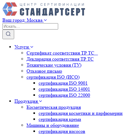
Ваш город:
Москва
Услуги
Сертификат соответствия ТР ТС
Декларация соответствия ТР ТС
Технические условия (ТУ)
Отказное письмо
сертификация
ISO (ИСО)
сертификация
ISO 9001
сертификация
ISO 14001
сертификация
ISO 22000
Продукция
Косметическая продукция
сертификация
косметики и парфюмерии
сертификация
крема
Машины и оборудование
сертификация
насосов