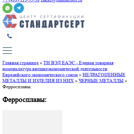
Главная страница
»
ТН ВЭД ЕАЭС - Единая товарная
номенклатура внешнеэкономической деятельности
Евразийского экономического союза
»
НЕДРАГОЦЕННЫЕ
МЕТАЛЛЫ И ИЗДЕЛИЯ ИЗ НИХ
»
ЧЕРНЫЕ МЕТАЛЛЫ
»
Ферросплавы:
Ферросплавы: