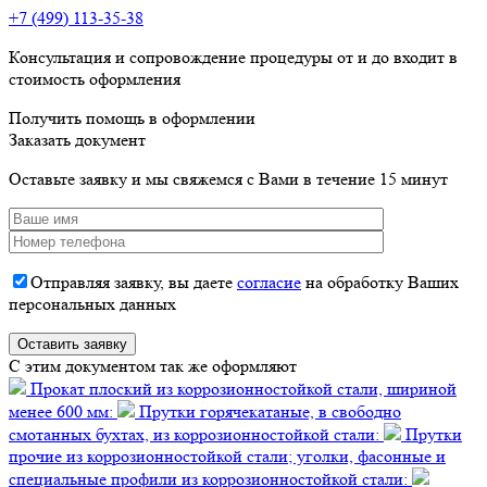
+7 (499) 113-35-38
Консультация и сопровождение процедуры от и до входит в
стоимость оформления
Получить помощь в оформлении
Заказать документ
Оставьте заявку и мы свяжемся с Вами в течение 15 минут
Отправляя заявку, вы даете
согласие
на обработку Ваших
персональных данных
C этим документом так же оформляют
Прокат плоский из коррозионностойкой стали, шириной
менее 600 мм:
Прутки горячекатаные, в свободно
смотанных бухтах, из коррозионностойкой стали:
Прутки
прочие из коррозионностойкой стали; уголки, фасонные и
специальные профили из коррозионностойкой стали: