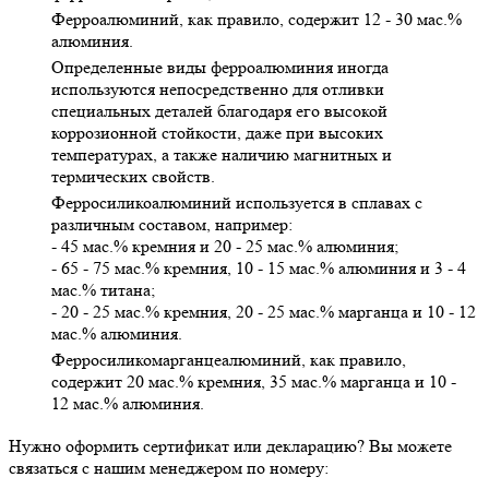
Ферроалюминий, как правило, содержит 12 - 30 мас.%
алюминия.
Определенные виды ферроалюминия иногда
используются непосредственно для отливки
специальных деталей благодаря его высокой
коррозионной стойкости, даже при высоких
температурах, а также наличию магнитных и
термических свойств.
Ферросиликоалюминий используется в сплавах с
различным составом, например:
- 45 мас.% кремния и 20 - 25 мас.% алюминия;
- 65 - 75 мас.% кремния, 10 - 15 мас.% алюминия и 3 - 4
мас.% титана;
- 20 - 25 мас.% кремния, 20 - 25 мас.% марганца и 10 - 12
мас.% алюминия.
Ферросиликомарганцеалюминий, как правило,
содержит 20 мас.% кремния, 35 мас.% марганца и 10 -
12 мас.% алюминия.
Нужно оформить сертификат или декларацию? Вы можете
связаться с нашим менеджером по номеру: