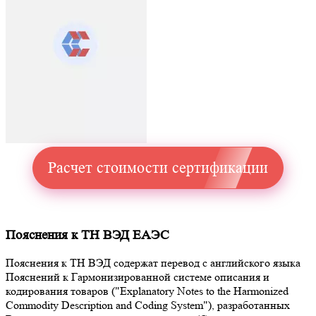
Расчет стоимости сертификации
Пояснения к ТН ВЭД ЕАЭС
Пояснения к ТН ВЭД содержат перевод с английского языка
Пояснений к Гармонизированной системе описания и
кодирования товаров ("Explanatory Notes to the Harmonized
Commodity Description and Coding System"), разработанных