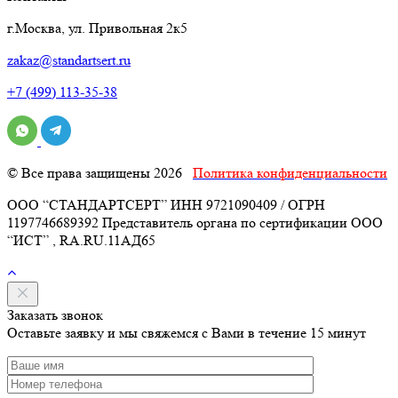
г.Москва, ул. Привольная 2к5
zakaz@standartsert.ru
+7 (499) 113-35-38
© Все права защищены 2026
Политика конфиденциальности
ООО “СТАНДАРТСЕРТ” ИНН 9721090409 / ОГРН
1197746689392 Представитель органа по сертификации ООО
“ИСТ” , RA.RU.11АД65
Заказать звонок
Оставьте заявку и мы свяжемся с Вами в течение 15 минут