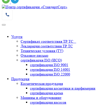
Услуги
Сертификат соответствия ТР ТС
Декларация соответствия ТР ТС
Технические условия (ТУ)
Отказное письмо
сертификация
ISO (ИСО)
сертификация
ISO 9001
сертификация
ISO 14001
сертификация
ISO 22000
Продукция
Косметическая продукция
сертификация
косметики и парфюмерии
сертификация
крема
Машины и оборудование
сертификация
насосов