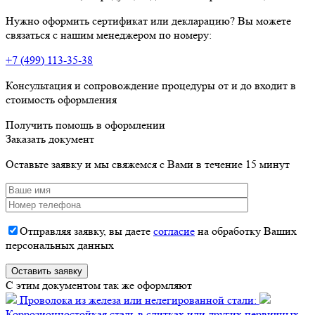
Нужно оформить сертификат или декларацию? Вы можете
связаться с нашим менеджером по номеру:
+7 (499) 113-35-38
Консультация и сопровождение процедуры от и до входит в
стоимость оформления
Получить помощь в оформлении
Заказать документ
Оставьте заявку и мы свяжемся с Вами в течение 15 минут
Отправляя заявку, вы даете
согласие
на обработку Ваших
персональных данных
C этим документом так же оформляют
Проволока из железа или нелегированной стали:
Коррозионностойкая сталь в слитках или других первичных