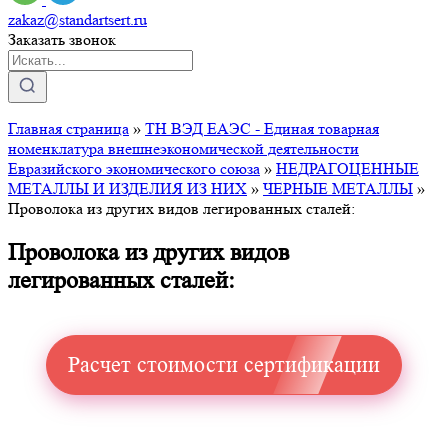
zakaz@standartsert.ru
Заказать звонок
Главная страница
»
ТН ВЭД ЕАЭС - Единая товарная
номенклатура внешнеэкономической деятельности
Евразийского экономического союза
»
НЕДРАГОЦЕННЫЕ
МЕТАЛЛЫ И ИЗДЕЛИЯ ИЗ НИХ
»
ЧЕРНЫЕ МЕТАЛЛЫ
»
Проволока из других видов легированных сталей:
Проволока из других видов
легированных сталей:
Расчет стоимости сертификации