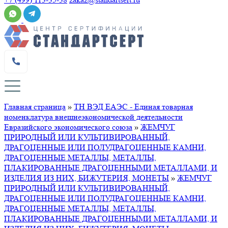
Главная страница
»
ТН ВЭД ЕАЭС - Единая товарная
номенклатура внешнеэкономической деятельности
Евразийского экономического союза
»
ЖЕМЧУГ
ПРИРОДНЫЙ ИЛИ КУЛЬТИВИРОВАННЫЙ,
ДРАГОЦЕННЫЕ ИЛИ ПОЛУДРАГОЦЕННЫЕ КАМНИ,
ДРАГОЦЕННЫЕ МЕТАЛЛЫ, МЕТАЛЛЫ,
ПЛАКИРОВАННЫЕ ДРАГОЦЕННЫМИ МЕТАЛЛАМИ, И
ИЗДЕЛИЯ ИЗ НИХ, БИЖУТЕРИЯ, МОНЕТЫ
»
ЖЕМЧУГ
ПРИРОДНЫЙ ИЛИ КУЛЬТИВИРОВАННЫЙ,
ДРАГОЦЕННЫЕ ИЛИ ПОЛУДРАГОЦЕННЫЕ КАМНИ,
ДРАГОЦЕННЫЕ МЕТАЛЛЫ, МЕТАЛЛЫ,
ПЛАКИРОВАННЫЕ ДРАГОЦЕННЫМИ МЕТАЛЛАМИ, И