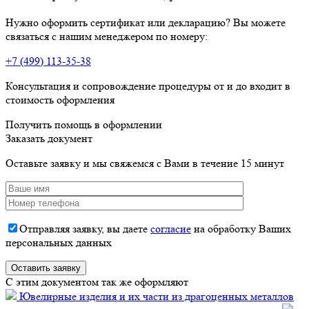
Нужно оформить сертификат или декларацию? Вы можете
связаться с нашим менеджером по номеру:
+7 (499) 113-35-38
Консультация и сопровождение процедуры от и до входит в
стоимость оформления
Получить помощь в оформлении
Заказать документ
Оставьте заявку и мы свяжемся с Вами в течение 15 минут
Отправляя заявку, вы даете
согласие
на обработку Ваших
персональных данных
C этим документом так же оформляют
Ювелирные изделия и их части из драгоценных металлов