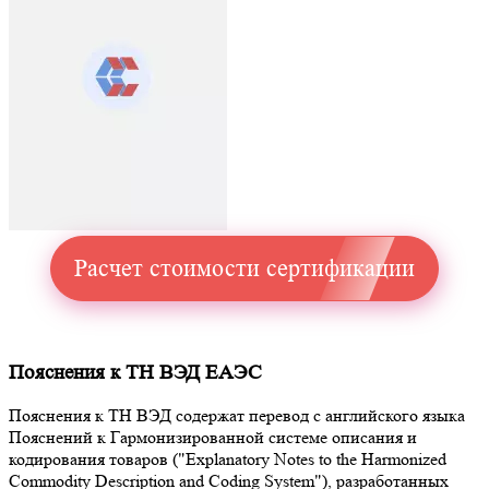
Расчет стоимости сертификации
Пояснения к ТН ВЭД ЕАЭС
Пояснения к ТН ВЭД содержат перевод с английского языка
Пояснений к Гармонизированной системе описания и
кодирования товаров ("Explanatory Notes to the Harmonized
Commodity Description and Coding System"), разработанных