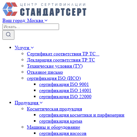
Ваш город:
Москва
Услуги
Сертификат соответствия ТР ТС
Декларация соответствия ТР ТС
Технические условия (ТУ)
Отказное письмо
сертификация
ISO (ИСО)
сертификация
ISO 9001
сертификация
ISO 14001
сертификация
ISO 22000
Продукция
Косметическая продукция
сертификация
косметики и парфюмерии
сертификация
крема
Машины и оборудование
сертификация
насосов