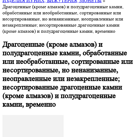
ИЗДЕЛИЯ ИЗ НИХ, БИЖУТЕРИЯ, МОНЕТЫ
»
Драгоценные (кроме алмазов) и полудрагоценные камни,
обработанные или необработанные, сортированные или
несортированные, но ненанизанные, неоправленные или
незакрепленные; несортированные драгоценные камни
(кроме алмазов) и полудрагоценные камни, временно
Драгоценные (кроме алмазов) и
полудрагоценные камни, обработанные
или необработанные, сортированные или
несортированные, но ненанизанные,
неоправленные или незакрепленные;
несортированные драгоценные камни
(кроме алмазов) и полудрагоценные
камни, временно