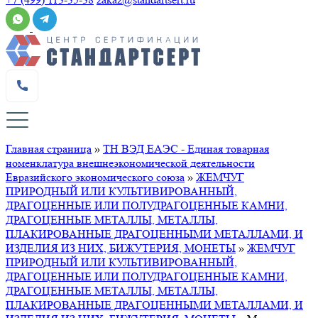
Главная страница
»
ТН ВЭД ЕАЭС - Единая товарная
номенклатура внешнеэкономической деятельности
Евразийского экономического союза
»
ЖЕМЧУГ
ПРИРОДНЫЙ ИЛИ КУЛЬТИВИРОВАННЫЙ,
ДРАГОЦЕННЫЕ ИЛИ ПОЛУДРАГОЦЕННЫЕ КАМНИ,
ДРАГОЦЕННЫЕ МЕТАЛЛЫ, МЕТАЛЛЫ,
ПЛАКИРОВАННЫЕ ДРАГОЦЕННЫМИ МЕТАЛЛАМИ, И
ИЗДЕЛИЯ ИЗ НИХ, БИЖУТЕРИЯ, МОНЕТЫ
»
ЖЕМЧУГ
ПРИРОДНЫЙ ИЛИ КУЛЬТИВИРОВАННЫЙ,
ДРАГОЦЕННЫЕ ИЛИ ПОЛУДРАГОЦЕННЫЕ КАМНИ,
ДРАГОЦЕННЫЕ МЕТАЛЛЫ, МЕТАЛЛЫ,
ПЛАКИРОВАННЫЕ ДРАГОЦЕННЫМИ МЕТАЛЛАМИ, И