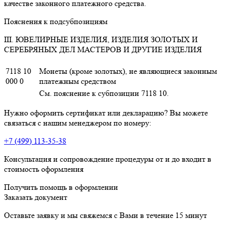
качестве законного платежного средства.
Пояснения к подсубпозициям
III. ЮВЕЛИРНЫЕ ИЗДЕЛИЯ, ИЗДЕЛИЯ ЗОЛОТЫХ И
СЕРЕБРЯНЫХ ДЕЛ МАСТЕРОВ И ДРУГИЕ ИЗДЕЛИЯ
7118 10
Монеты (кроме золотых), не являющиеся законным
000 0
платежным средством
См. пояснение к субпозиции 7118 10.
Нужно оформить сертификат или декларацию? Вы можете
связаться с нашим менеджером по номеру:
+7 (499) 113-35-38
Консультация и сопровождение процедуры от и до входит в
стоимость оформления
Получить помощь в оформлении
Заказать документ
Оставьте заявку и мы свяжемся с Вами в течение 15 минут