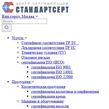
Ваш город:
Москва
Услуги
Сертификат соответствия ТР ТС
Декларация соответствия ТР ТС
Технические условия (ТУ)
Отказное письмо
сертификация
ISO (ИСО)
сертификация
ISO 9001
сертификация
ISO 14001
сертификация
ISO 22000
Продукция
Косметическая продукция
сертификация
косметики и парфюмерии
сертификация
крема
Машины и оборудование
сертификация
насосов