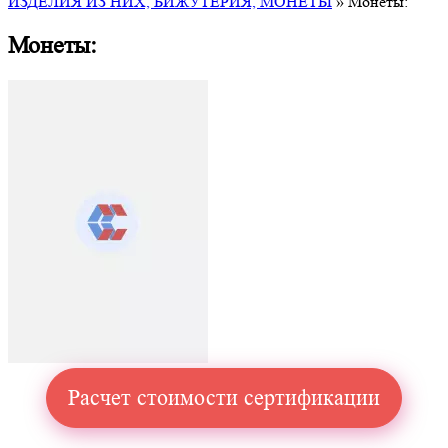
ИЗДЕЛИЯ ИЗ НИХ, БИЖУТЕРИЯ, МОНЕТЫ
»
Монеты:
Монеты:
Расчет стоимости сертификации