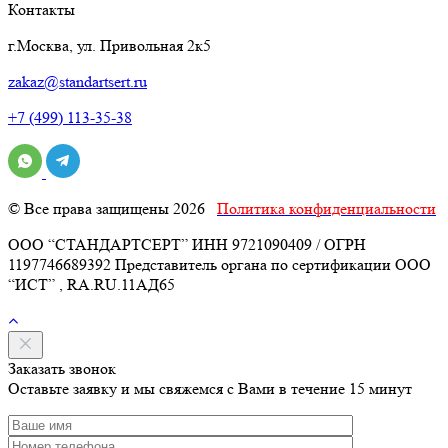
Контакты
г.Москва, ул. Привольная 2к5
zakaz@standartsert.ru
+7 (499) 113-35-38
© Все права защищены 2026
Политика конфиденциальности
ООО “СТАНДАРТСЕРТ” ИНН 9721090409 / ОГРН
1197746689392 Представитель органа по сертификации ООО
“ИСТ” , RA.RU.11АД65
Заказать звонок
Оставьте заявку и мы свяжемся с Вами в течение 15 минут