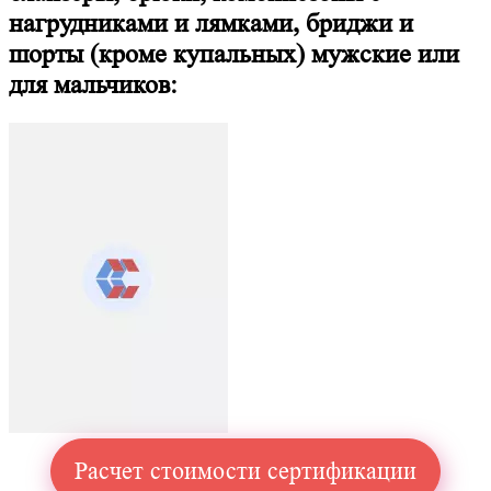
нагрудниками и лямками, бриджи и
шорты (кроме купальных) мужские или
для мальчиков:
Расчет стоимости сертификации