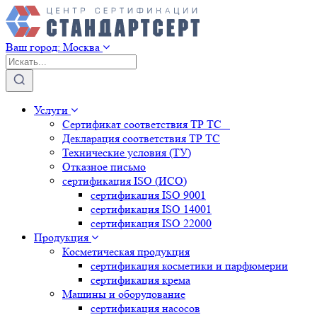
Ваш город:
Москва
Услуги
Сертификат соответствия ТР ТС
Декларация соответствия ТР ТС
Технические условия (ТУ)
Отказное письмо
сертификация
ISO (ИСО)
сертификация
ISO 9001
сертификация
ISO 14001
сертификация
ISO 22000
Продукция
Косметическая продукция
сертификация
косметики и парфюмерии
сертификация
крема
Машины и оборудование
сертификация
насосов