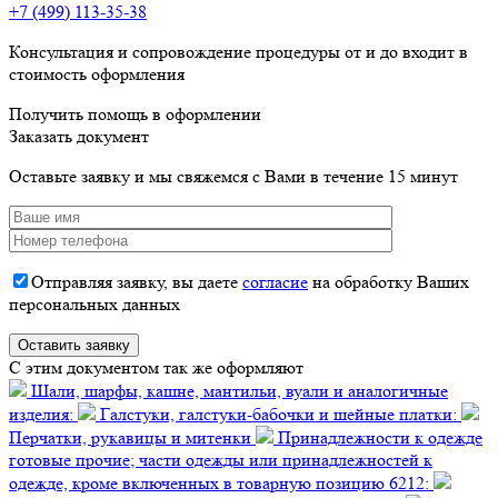
+7 (499) 113-35-38
Консультация и сопровождение процедуры от и до входит в
стоимость оформления
Получить помощь в оформлении
Заказать документ
Оставьте заявку и мы свяжемся с Вами в течение 15 минут
Отправляя заявку, вы даете
согласие
на обработку Ваших
персональных данных
C этим документом так же оформляют
Шали, шарфы, кашне, мантильи, вуали и аналогичные
изделия:
Галстуки, галстуки-бабочки и шейные платки:
Перчатки, рукавицы и митенки
Принадлежности к одежде
готовые прочие; части одежды или принадлежностей к
одежде, кроме включенных в товарную позицию 6212: