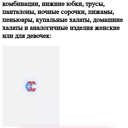
комбинации, нижние юбки, трусы,
панталоны, ночные сорочки, пижамы,
пеньюары, купальные халаты, домашние
халаты и аналогичные изделия женские
или для девочек: