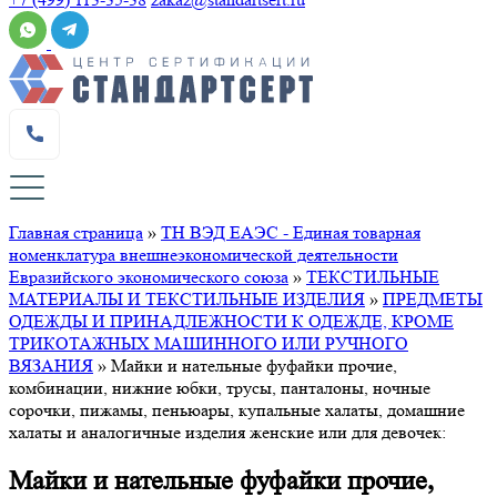
Главная страница
»
ТН ВЭД ЕАЭС - Единая товарная
номенклатура внешнеэкономической деятельности
Евразийского экономического союза
»
ТЕКСТИЛЬНЫЕ
МАТЕРИАЛЫ И ТЕКСТИЛЬНЫЕ ИЗДЕЛИЯ
»
ПРЕДМЕТЫ
ОДЕЖДЫ И ПРИНАДЛЕЖНОСТИ К ОДЕЖДЕ, КРОМЕ
ТРИКОТАЖНЫХ МАШИННОГО ИЛИ РУЧНОГО
ВЯЗАНИЯ
»
Майки и нательные фуфайки прочие,
комбинации, нижние юбки, трусы, панталоны, ночные
сорочки, пижамы, пеньюары, купальные халаты, домашние
халаты и аналогичные изделия женские или для девочек:
Майки и нательные фуфайки прочие,