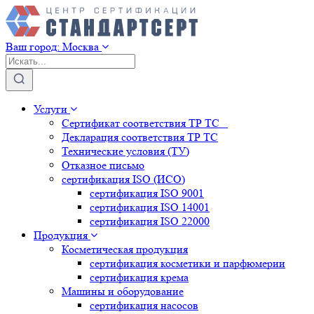
Ваш город:
Москва
Услуги
Сертификат соответствия ТР ТС
Декларация соответствия ТР ТС
Технические условия (ТУ)
Отказное письмо
сертификация
ISO (ИСО)
сертификация
ISO 9001
сертификация
ISO 14001
сертификация
ISO 22000
Продукция
Косметическая продукция
сертификация
косметики и парфюмерии
сертификация
крема
Машины и оборудование
сертификация
насосов