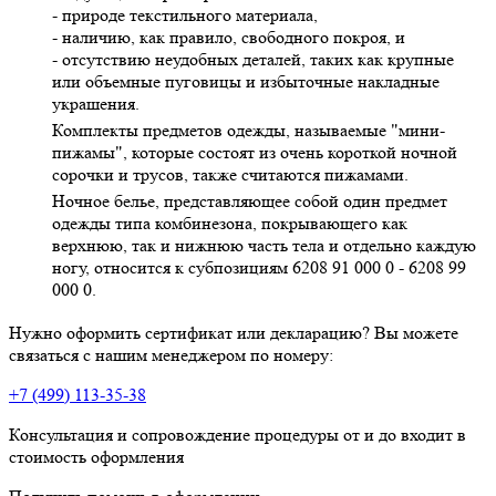
- природе текстильного материала,
- наличию, как правило, свободного покроя, и
- отсутствию неудобных деталей, таких как крупные
или объемные пуговицы и избыточные накладные
украшения.
Комплекты предметов одежды, называемые "мини-
пижамы", которые состоят из очень короткой ночной
сорочки и трусов, также считаются пижамами.
Ночное белье, представляющее собой один предмет
одежды типа комбинезона, покрывающего как
верхнюю, так и нижнюю часть тела и отдельно каждую
ногу, относится к субпозициям 6208 91 000 0 - 6208 99
000 0.
Нужно оформить сертификат или декларацию? Вы можете
связаться с нашим менеджером по номеру:
+7 (499) 113-35-38
Консультация и сопровождение процедуры от и до входит в
стоимость оформления