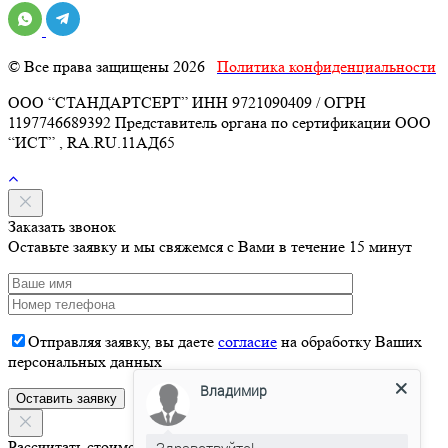
© Все права защищены 2026
Политика конфиденциальности
ООО “СТАНДАРТСЕРТ” ИНН 9721090409 / ОГРН
1197746689392 Представитель органа по сертификации ООО
“ИСТ” , RA.RU.11АД65
Заказать звонок
Оставьте заявку и мы свяжемся с Вами в течение 15 минут
Отправляя заявку, вы даете
согласие
на обработку Ваших
персональных данных
Владимир
Здравствуйте!
Рассчитать стоимость