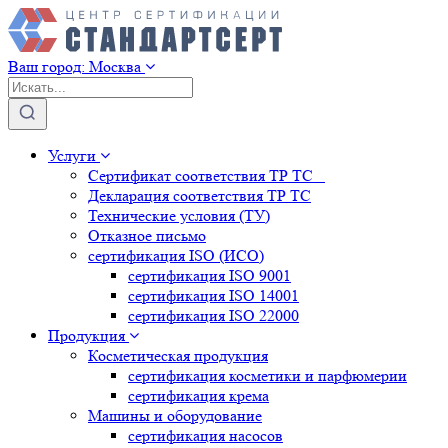
Ваш город:
Москва
Услуги
Сертификат соответствия ТР ТС
Декларация соответствия ТР ТС
Технические условия (ТУ)
Отказное письмо
сертификация
ISO (ИСО)
сертификация
ISO 9001
сертификация
ISO 14001
сертификация
ISO 22000
Продукция
Косметическая продукция
сертификация
косметики и парфюмерии
сертификация
крема
Машины и оборудование
сертификация
насосов