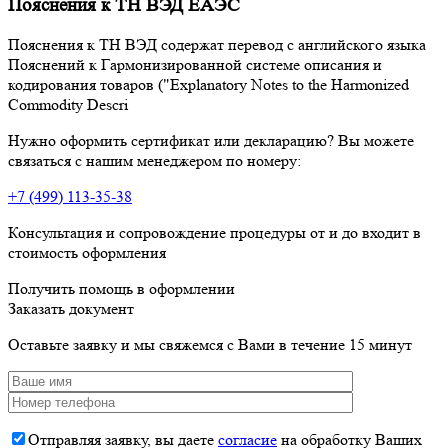
Пояснения к ТН ВЭД ЕАЭС
Пояснения к ТН ВЭД содержат перевод с английского языка
Пояснений к Гармонизированной системе описания и
кодирования товаров ("Explanatory Notes to the Harmonized
Commodity Descri
Нужно оформить сертификат или декларацию? Вы можете
связаться с нашим менеджером по номеру:
+7 (499) 113-35-38
Консультация и сопровождение процедуры от и до входит в
стоимость оформления
Получить помощь в оформлении
Заказать документ
Оставьте заявку и мы свяжемся с Вами в течение 15 минут
Отправляя заявку, вы даете
согласие
на обработку Ваших