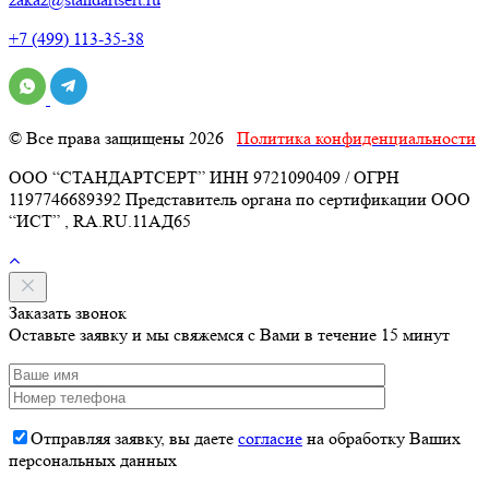
+7 (499) 113-35-38
© Все права защищены 2026
Политика конфиденциальности
ООО “СТАНДАРТСЕРТ” ИНН 9721090409 / ОГРН
1197746689392 Представитель органа по сертификации ООО
“ИСТ” , RA.RU.11АД65
Заказать звонок
Оставьте заявку и мы свяжемся с Вами в течение 15 минут
Отправляя заявку, вы даете
согласие
на обработку Ваших
персональных данных