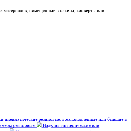
их материалов, помещенные в пакеты, конверты или
 пневматические резиновые, восстановленные или бывшие в
меры резиновые:
Изделия гигиенические или