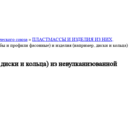
ческого союза
»
ПЛАСТМАССЫ И ИЗДЕЛИЯ ИЗ НИХ,
бы и профили фасонные) и изделия (например, диски и кольца)
диски и кольца) из невулканизованной