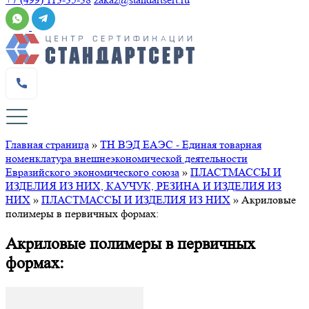
Главная страница
»
ТН ВЭД ЕАЭС - Единая товарная
номенклатура внешнеэкономической деятельности
Евразийского экономического союза
»
ПЛАСТМАССЫ И
ИЗДЕЛИЯ ИЗ НИХ, КАУЧУК, РЕЗИНА И ИЗДЕЛИЯ ИЗ
НИХ
»
ПЛАСТМАССЫ И ИЗДЕЛИЯ ИЗ НИХ
»
Акриловые
полимеры в первичных формах:
Акриловые полимеры в первичных
формах: