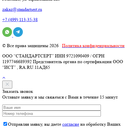
zakaz@standartsert.ru
+7 (499) 113-35-38
© Все права защищены 2026
Политика конфиденциальности
ООО “СТАНДАРТСЕРТ” ИНН 9721090409 / ОГРН
1197746689392 Представитель органа по сертификации ООО
“ИСТ” , RA.RU.11АД65
Заказать звонок
Оставьте заявку и мы свяжемся с Вами в течение 15 минут
Отправляя заявку, вы даете
согласие
на обработку Ваших