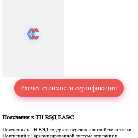
Расчет стоимости сертификации
Пояснения к ТН ВЭД ЕАЭС
Пояснения к ТН ВЭД содержат перевод с английского языка
Пояснений к Гармонизированной системе описания и