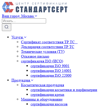
Ваш город:
Москва
Услуги
Сертификат соответствия ТР ТС
Декларация соответствия ТР ТС
Технические условия (ТУ)
Отказное письмо
сертификация
ISO (ИСО)
сертификация
ISO 9001
сертификация
ISO 14001
сертификация
ISO 22000
Продукция
Косметическая продукция
сертификация
косметики и парфюмерии
сертификация
крема
Машины и оборудование
сертификация
насосов