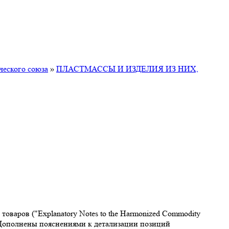
ческого союза
»
ПЛАСТМАССЫ И ИЗДЕЛИЯ ИЗ НИХ,
варов ("Explanatory Notes to the Harmonized Commodity
. Дополнены пояснениями к детализации позиций