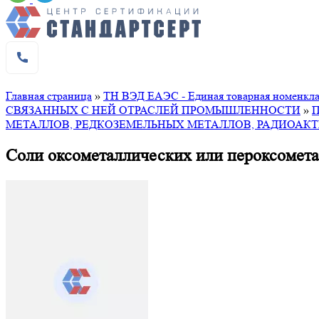
Главная страница
»
ТН ВЭД ЕАЭС - Единая товарная номенклат
СВЯЗАННЫХ С НЕЙ ОТРАСЛЕЙ ПРОМЫШЛЕННОСТИ
»
МЕТАЛЛОВ, РЕДКОЗЕМЕЛЬНЫХ МЕТАЛЛОВ, РАДИОАК
Соли оксометаллических или пероксомета