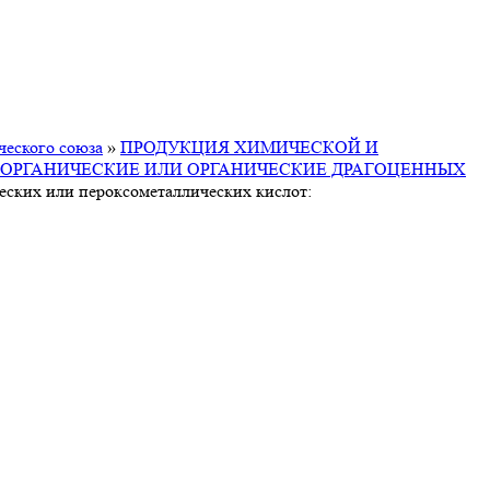
ческого союза
»
ПРОДУКЦИЯ ХИМИЧЕСКОЙ И
ОРГАНИЧЕСКИЕ ИЛИ ОРГАНИЧЕСКИЕ ДРАГОЦЕННЫХ
еских или пероксометаллических кислот: