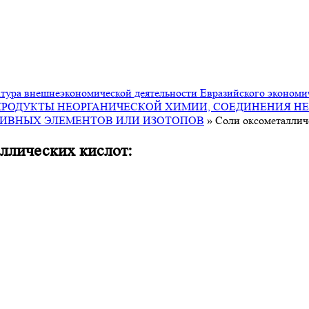
ура внешнеэкономической деятельности Евразийского экономи
ПРОДУКТЫ НЕОРГАНИЧЕСКОЙ ХИМИИ, СОЕДИНЕНИЯ НЕ
ТИВНЫХ ЭЛЕМЕНТОВ ИЛИ ИЗОТОПОВ
»
Соли оксометаллич
ллических кислот: