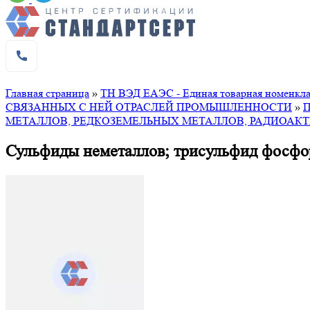
Главная страница
»
ТН ВЭД ЕАЭС - Единая товарная номенклат
СВЯЗАННЫХ С НЕЙ ОТРАСЛЕЙ ПРОМЫШЛЕННОСТИ
»
МЕТАЛЛОВ, РЕДКОЗЕМЕЛЬНЫХ МЕТАЛЛОВ, РАДИОАК
Сульфиды неметаллов; трисульфид фосфо