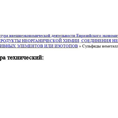
ура внешнеэкономической деятельности Евразийского экономи
ПРОДУКТЫ НЕОРГАНИЧЕСКОЙ ХИМИИ, СОЕДИНЕНИЯ НЕ
ТИВНЫХ ЭЛЕМЕНТОВ ИЛИ ИЗОТОПОВ
»
Сульфиды неметалл
ра технический: