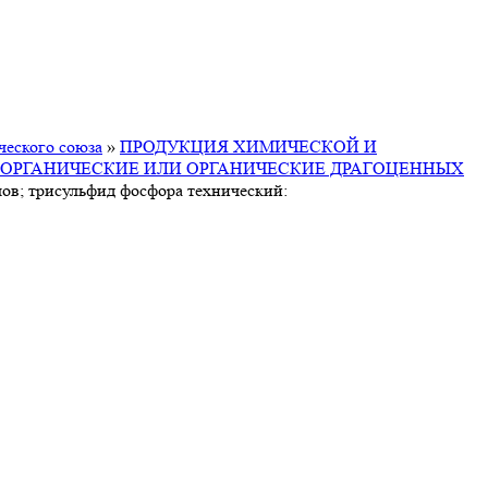
ческого союза
»
ПРОДУКЦИЯ ХИМИЧЕСКОЙ И
ОРГАНИЧЕСКИЕ ИЛИ ОРГАНИЧЕСКИЕ ДРАГОЦЕННЫХ
ов; трисульфид фосфора технический: