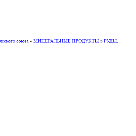
ческого союза
»
МИНЕРАЛЬНЫЕ ПРОДУКТЫ
»
РУДЫ,