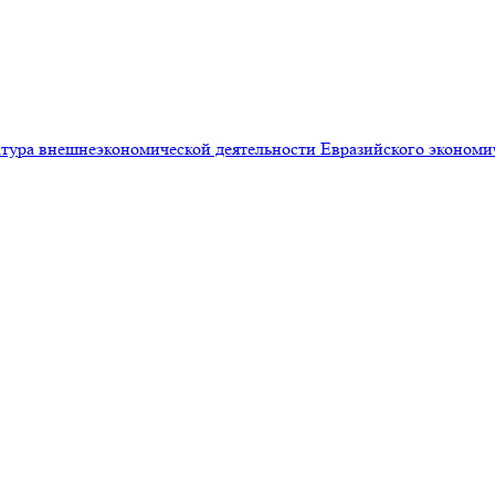
ура внешнеэкономической деятельности Евразийского экономи