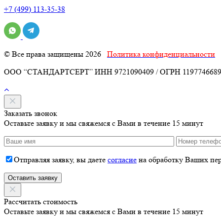
+7 (499) 113-35-38
© Все права защищены 2026
Политика конфиденциальности
ООО “СТАНДАРТСЕРТ” ИНН 9721090409 / ОГРН 119774668939
Заказать звонок
Оставьте заявку и мы свяжемся с Вами в течение 15 минут
Отправляя заявку, вы даете
согласие
на обработку Ваших пе
Рассчитать стоимость
Оставьте заявку и мы свяжемся с Вами в течение 15 минут