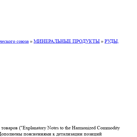
ческого союза
»
МИНЕРАЛЬНЫЕ ПРОДУКТЫ
»
РУДЫ,
варов ("Explanatory Notes to the Harmonized Commodity
. Дополнены пояснениями к детализации позиций