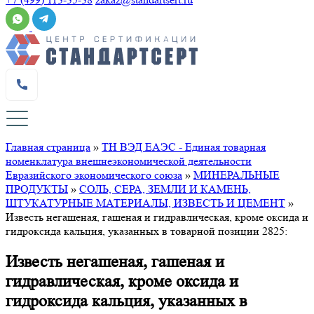
Главная страница
»
ТН ВЭД ЕАЭС - Единая товарная
номенклатура внешнеэкономической деятельности
Евразийского экономического союза
»
МИНЕРАЛЬНЫЕ
ПРОДУКТЫ
»
СОЛЬ, СЕРА, ЗЕМЛИ И КАМЕНЬ,
ШТУКАТУРНЫЕ МАТЕРИАЛЫ, ИЗВЕСТЬ И ЦЕМЕНТ
»
Известь негашеная, гашеная и гидравлическая, кроме оксида и
гидроксида кальция, указанных в товарной позиции 2825:
Известь негашеная, гашеная и
гидравлическая, кроме оксида и
гидроксида кальция, указанных в