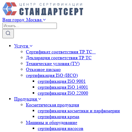
Ваш город:
Москва
Услуги
Сертификат соответствия ТР ТС
Декларация соответствия ТР ТС
Технические условия (ТУ)
Отказное письмо
сертификация
ISO (ИСО)
сертификация
ISO 9001
сертификация
ISO 14001
сертификация
ISO 22000
Продукция
Косметическая продукция
сертификация
косметики и парфюмерии
сертификация
крема
Машины и оборудование
сертификация
насосов