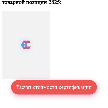
товарной позиции 2825:
Расчет стоимости сертификации