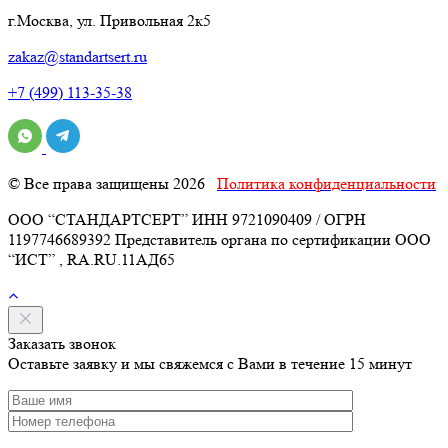
г.Москва, ул. Привольная 2к5
zakaz@standartsert.ru
+7 (499) 113-35-38
© Все права защищены 2026
Политика конфиденциальности
ООО “СТАНДАРТСЕРТ” ИНН 9721090409 / ОГРН
1197746689392 Представитель органа по сертификации ООО
“ИСТ” , RA.RU.11АД65
Заказать звонок
Оставьте заявку и мы свяжемся с Вами в течение 15 минут