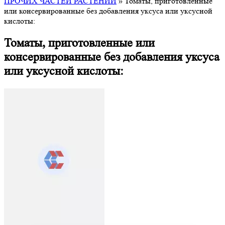
ПРОЧИХ ЧАСТЕЙ РАСТЕНИЙ
»
Томаты, приготовленные
или консервированные без добавления уксуса или уксусной
кислоты:
Томаты, приготовленные или
консервированные без добавления уксуса
или уксусной кислоты: