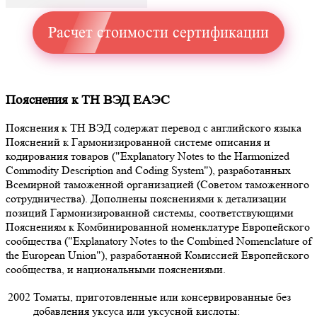
Расчет стоимости сертификации
Пояснения к ТН ВЭД ЕАЭС
Пояснения к ТН ВЭД содержат перевод с английского языка
Пояснений к Гармонизированной системе описания и
кодирования товаров ("Explanatory Notes to the Harmonized
Commodity Description and Coding System"), разработанных
Всемирной таможенной организацией (Советом таможенного
сотрудничества). Дополнены пояснениями к детализации
позиций Гармонизированной системы, соответствующими
Пояснениям к Комбинированной номенклатуре Европейского
сообщества ("Explanatory Notes to the Combined Nomenclature of
the European Union"), разработанной Комиссией Европейского
сообщества, и национальными пояснениями.
2002
Томаты, приготовленные или консервированные без
добавления уксуса или уксусной кислоты: