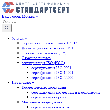
Ваш город:
Москва
Услуги
Сертификат соответствия ТР ТС
Декларация соответствия ТР ТС
Технические условия (ТУ)
Отказное письмо
сертификация
ISO (ИСО)
сертификация
ISO 9001
сертификация
ISO 14001
сертификация
ISO 22000
Продукция
Косметическая продукция
сертификация
косметики и парфюмерии
сертификация
крема
Машины и оборудование
сертификация
насосов