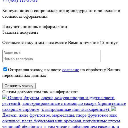
+7 (499) 113-35-38
Консультация и сопровождение процедуры от и до входит в
стоимость оформления
Получить помощь в оформлении
Заказать документ
Оставьте заявку и мы свяжемся с Вами в течение 15 минут
Отправляя заявку, вы даете
согласие
на обработку Ваших
персональных данных
C этим документом так же оформляют
Овощи, фрукты, орехи, кожура плодов и другие части
растений, консервированные с помощью сахара (пропитанные
сахарным сиропом, глазированные или засахаренные):
Джемы, желе фруктовое, мармелады, пюре фруктовое или
ореховое, паста фруктовая или ореховая, полученные путем
тепловой обработки, в том числе с добавлением сахара или