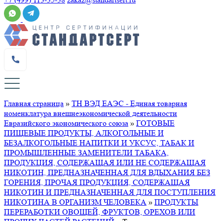
Главная страница
»
ТН ВЭД ЕАЭС - Единая товарная
номенклатура внешнеэкономической деятельности
Евразийского экономического союза
»
ГОТОВЫЕ
ПИЩЕВЫЕ ПРОДУКТЫ, АЛКОГОЛЬНЫЕ И
БЕЗАЛКОГОЛЬНЫЕ НАПИТКИ И УКСУС, ТАБАК И
ПРОМЫШЛЕННЫЕ ЗАМЕНИТЕЛИ ТАБАКА,
ПРОДУКЦИЯ, СОДЕРЖАЩАЯ ИЛИ НЕ СОДЕРЖАЩАЯ
НИКОТИН, ПРЕДНАЗНАЧЕННАЯ ДЛЯ ВДЫХАНИЯ БЕЗ
ГОРЕНИЯ, ПРОЧАЯ ПРОДУКЦИЯ, СОДЕРЖАЩАЯ
НИКОТИН И ПРЕДНАЗНАЧЕННАЯ ДЛЯ ПОСТУПЛЕНИЯ
НИКОТИНА В ОРГАНИЗМ ЧЕЛОВЕКА
»
ПРОДУКТЫ
ПЕРЕРАБОТКИ ОВОЩЕЙ, ФРУКТОВ, ОРЕХОВ ИЛИ