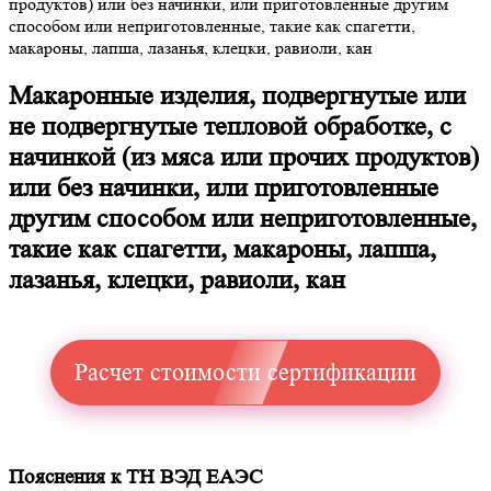
продуктов) или без начинки, или приготовленные другим
способом или неприготовленные, такие как спагетти,
макароны, лапша, лазанья, клецки, равиоли, кан
Макаронные изделия, подвергнутые или
не подвергнутые тепловой обработке, с
начинкой (из мяса или прочих продуктов)
или без начинки, или приготовленные
другим способом или неприготовленные,
такие как спагетти, макароны, лапша,
лазанья, клецки, равиоли, кан
Расчет стоимости сертификации
Пояснения к ТН ВЭД ЕАЭС