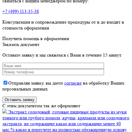
связаться с нашим менеджером по номеру:
+7 (499) 113-35-38
Консультация и сопровождение процедуры от и до входит в
стоимость оформления
Получить помощь в оформлении
Заказать документ
Оставьте заявку и мы свяжемся с Вами в течение 15 минут
Отправляя заявку, вы даете
согласие
на обработку Ваших
персональных данных
C этим документом так же оформляют
Экстракт солодовый; готовые пищевые продукты из муки
тонкого или грубого помола, крупы, крахмала или солодового
экстракта, не содержащие какао или содержащие менее 40
мас.% какао в пересчете на полностью обезжиренную основу,