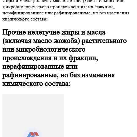
жиры и масла (включая масло жожоба) растительного или
микробиологического происхождения и их фракции,
нерафинированные или рафинированные, но без изменения
химического состава:
Прочие нелетучие жиры и масла
(включая масло жожоба) растительного
или микробиологического
происхождения и их фракции,
нерафинированные или
рафинированные, но без изменения
химического состава: