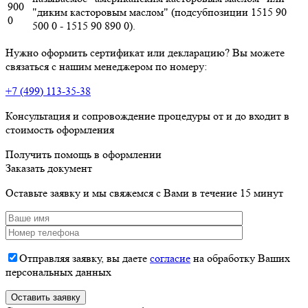
900
"диким касторовым маслом" (подсубпозиции 1515 90
0
500 0 - 1515 90 890 0).
Нужно оформить сертификат или декларацию? Вы можете
связаться с нашим менеджером по номеру:
+7 (499) 113-35-38
Консультация и сопровождение процедуры от и до входит в
стоимость оформления
Получить помощь в оформлении
Заказать документ
Оставьте заявку и мы свяжемся с Вами в течение 15 минут
Отправляя заявку, вы даете
согласие
на обработку Ваших
персональных данных