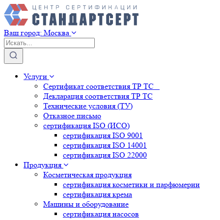
Ваш город:
Москва
Услуги
Сертификат соответствия ТР ТС
Декларация соответствия ТР ТС
Технические условия (ТУ)
Отказное письмо
сертификация
ISO (ИСО)
сертификация
ISO 9001
сертификация
ISO 14001
сертификация
ISO 22000
Продукция
Косметическая продукция
сертификация
косметики и парфюмерии
сертификация
крема
Машины и оборудование
сертификация
насосов