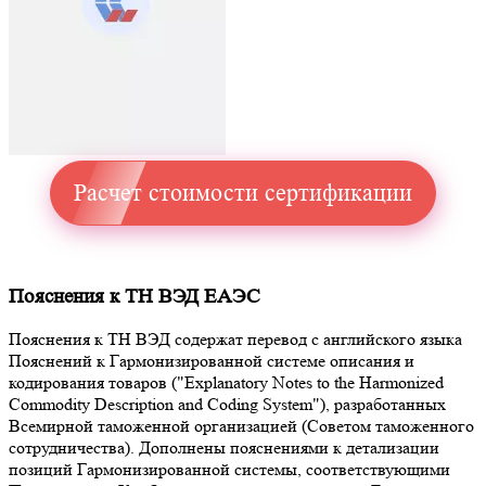
Расчет стоимости сертификации
Пояснения к ТН ВЭД ЕАЭС
Пояснения к ТН ВЭД содержат перевод с английского языка
Пояснений к Гармонизированной системе описания и
кодирования товаров ("Explanatory Notes to the Harmonized
Commodity Description and Coding System"), разработанных
Всемирной таможенной организацией (Советом таможенного
сотрудничества). Дополнены пояснениями к детализации
позиций Гармонизированной системы, соответствующими