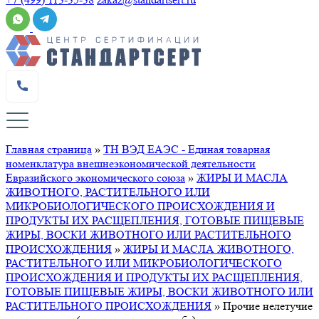
Главная страница
»
ТН ВЭД ЕАЭС - Единая товарная
номенклатура внешнеэкономической деятельности
Евразийского экономического союза
»
ЖИРЫ И МАСЛА
ЖИВОТНОГО, РАСТИТЕЛЬНОГО ИЛИ
МИКРОБИОЛОГИЧЕСКОГО ПРОИСХОЖДЕНИЯ И
ПРОДУКТЫ ИХ РАСЩЕПЛЕНИЯ, ГОТОВЫЕ ПИЩЕВЫЕ
ЖИРЫ, ВОСКИ ЖИВОТНОГО ИЛИ РАСТИТЕЛЬНОГО
ПРОИСХОЖДЕНИЯ
»
ЖИРЫ И МАСЛА ЖИВОТНОГО,
РАСТИТЕЛЬНОГО ИЛИ МИКРОБИОЛОГИЧЕСКОГО
ПРОИСХОЖДЕНИЯ И ПРОДУКТЫ ИХ РАСЩЕПЛЕНИЯ,
ГОТОВЫЕ ПИЩЕВЫЕ ЖИРЫ, ВОСКИ ЖИВОТНОГО ИЛИ
РАСТИТЕЛЬНОГО ПРОИСХОЖДЕНИЯ
»
Прочие нелетучие