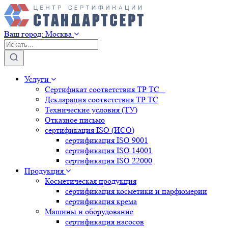
Ваш город:
Москва
Услуги
Сертификат соответствия ТР ТС
Декларация соответствия ТР ТС
Технические условия (ТУ)
Отказное письмо
сертификация
ISO (ИСО)
сертификация
ISO 9001
сертификация
ISO 14001
сертификация
ISO 22000
Продукция
Косметическая продукция
сертификация
косметики и парфюмерии
сертификация
крема
Машины и оборудование
сертификация
насосов