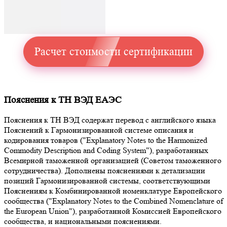
Расчет стоимости сертификации
Пояснения к ТН ВЭД ЕАЭС
Пояснения к ТН ВЭД содержат перевод с английского языка
Пояснений к Гармонизированной системе описания и
кодирования товаров ("Explanatory Notes to the Harmonized
Commodity Description and Coding System"), разработанных
Всемирной таможенной организацией (Советом таможенного
сотрудничества). Дополнены пояснениями к детализации
позиций Гармонизированной системы, соответствующими
Пояснениям к Комбинированной номенклатуре Европейского
сообщества ("Explanatory Notes to the Combined Nomenclature of
the European Union"), разработанной Комиссией Европейского
сообщества, и национальными пояснениями.