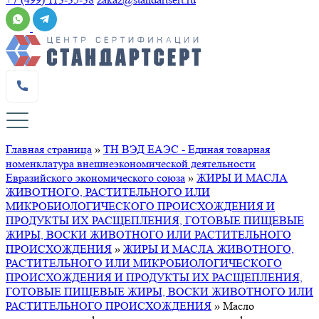
Главная страница
»
ТН ВЭД ЕАЭС - Единая товарная
номенклатура внешнеэкономической деятельности
Евразийского экономического союза
»
ЖИРЫ И МАСЛА
ЖИВОТНОГО, РАСТИТЕЛЬНОГО ИЛИ
МИКРОБИОЛОГИЧЕСКОГО ПРОИСХОЖДЕНИЯ И
ПРОДУКТЫ ИХ РАСЩЕПЛЕНИЯ, ГОТОВЫЕ ПИЩЕВЫЕ
ЖИРЫ, ВОСКИ ЖИВОТНОГО ИЛИ РАСТИТЕЛЬНОГО
ПРОИСХОЖДЕНИЯ
»
ЖИРЫ И МАСЛА ЖИВОТНОГО,
РАСТИТЕЛЬНОГО ИЛИ МИКРОБИОЛОГИЧЕСКОГО
ПРОИСХОЖДЕНИЯ И ПРОДУКТЫ ИХ РАСЩЕПЛЕНИЯ,
ГОТОВЫЕ ПИЩЕВЫЕ ЖИРЫ, ВОСКИ ЖИВОТНОГО ИЛИ
РАСТИТЕЛЬНОГО ПРОИСХОЖДЕНИЯ
»
Масло