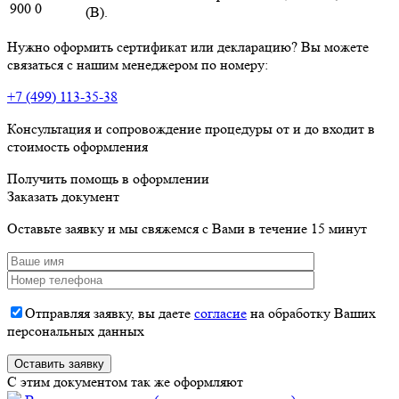
900 0
(В).
Нужно оформить сертификат или декларацию? Вы можете
связаться с нашим менеджером по номеру:
+7 (499) 113-35-38
Консультация и сопровождение процедуры от и до входит в
стоимость оформления
Получить помощь в оформлении
Заказать документ
Оставьте заявку и мы свяжемся с Вами в течение 15 минут
Отправляя заявку, вы даете
согласие
на обработку Ваших
персональных данных
C этим документом так же оформляют