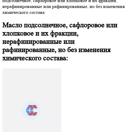
подсолнечное, сафлоровое или хлопковое и их фракции,
нерафинированные или рафинированные, но без изменения
химического состава:
Масло подсолнечное, сафлоровое или
хлопковое и их фракции,
нерафинированные или
рафинированные, но без изменения
химического состава: