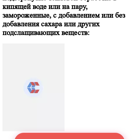
кипящей воде или на пару,
замороженные, с добавлением или без
добавления сахара или других
подслащивающих веществ: