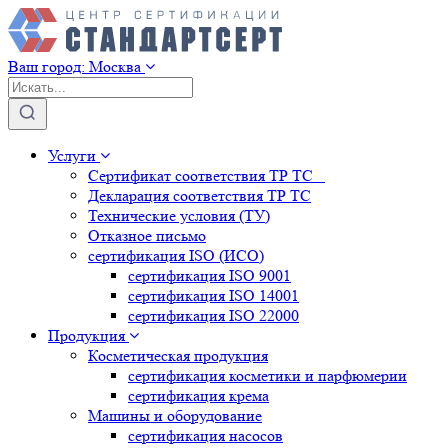
Ваш город:
Москва
Услуги
Сертификат соответствия ТР ТС
Декларация соответствия ТР ТС
Технические условия (ТУ)
Отказное письмо
сертификация
ISO (ИСО)
сертификация
ISO 9001
сертификация
ISO 14001
сертификация
ISO 22000
Продукция
Косметическая продукция
сертификация
косметики и парфюмерии
сертификация
крема
Машины и оборудование
сертификация
насосов