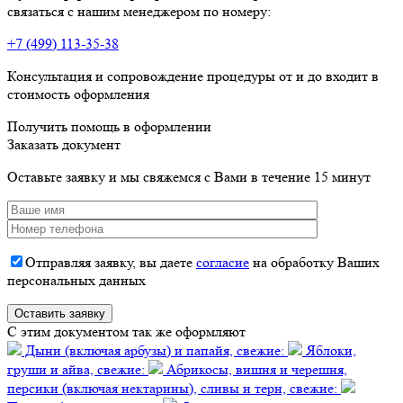
связаться с нашим менеджером по номеру:
+7 (499) 113-35-38
Консультация и сопровождение процедуры от и до входит в
стоимость оформления
Получить помощь в оформлении
Заказать документ
Оставьте заявку и мы свяжемся с Вами в течение 15 минут
Отправляя заявку, вы даете
согласие
на обработку Ваших
персональных данных
C этим документом так же оформляют
Дыни (включая арбузы) и папайя, свежие:
Яблоки,
груши и айва, свежие:
Абрикосы, вишня и черешня,
персики (включая нектарины), сливы и терн, свежие: