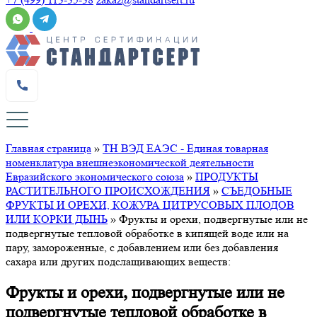
Главная страница
»
ТН ВЭД ЕАЭС - Единая товарная
номенклатура внешнеэкономической деятельности
Евразийского экономического союза
»
ПРОДУКТЫ
РАСТИТЕЛЬНОГО ПРОИСХОЖДЕНИЯ
»
СЪЕДОБНЫЕ
ФРУКТЫ И ОРЕХИ, КОЖУРА ЦИТРУСОВЫХ ПЛОДОВ
ИЛИ КОРКИ ДЫНЬ
»
Фрукты и орехи, подвергнутые или не
подвергнутые тепловой обработке в кипящей воде или на
пару, замороженные, с добавлением или без добавления
сахара или других подслащивающих веществ:
Фрукты и орехи, подвергнутые или не
подвергнутые тепловой обработке в