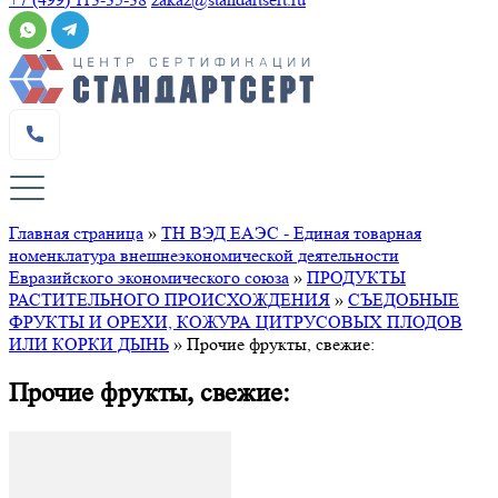
Главная страница
»
ТН ВЭД ЕАЭС - Единая товарная
номенклатура внешнеэкономической деятельности
Евразийского экономического союза
»
ПРОДУКТЫ
РАСТИТЕЛЬНОГО ПРОИСХОЖДЕНИЯ
»
СЪЕДОБНЫЕ
ФРУКТЫ И ОРЕХИ, КОЖУРА ЦИТРУСОВЫХ ПЛОДОВ
ИЛИ КОРКИ ДЫНЬ
»
Прочие фрукты, свежие:
Прочие фрукты, свежие: