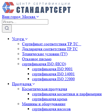
Ваш город:
Москва
Услуги
Сертификат соответствия ТР ТС
Декларация соответствия ТР ТС
Технические условия (ТУ)
Отказное письмо
сертификация
ISO (ИСО)
сертификация
ISO 9001
сертификация
ISO 14001
сертификация
ISO 22000
Продукция
Косметическая продукция
сертификация
косметики и парфюмерии
сертификация
крема
Машины и оборудование
сертификация
насосов