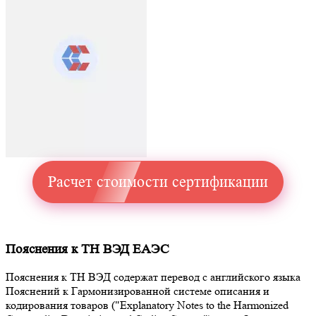
Расчет стоимости сертификации
Пояснения к ТН ВЭД ЕАЭС
Пояснения к ТН ВЭД содержат перевод с английского языка
Пояснений к Гармонизированной системе описания и
кодирования товаров ("Explanatory Notes to the Harmonized