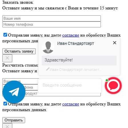
Заказать звонок
Оставьте заявку и мы свяжемся с Вами в течение 15 минут
Отправляя заявку, вы даете
согласие
на обработку Ваших
Иван Стандартсерт
персональных данных
Здравствуйте!
Давайте я Вас проконсультирую
Рассчитать стоимость
Оставьте заявку и мы свяжемся с Вами в течение 15 минут
Введите сообщение
Отправляя заявку, вы даете
согласие
на обработку Ваших
персональных данных