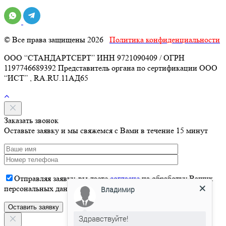
© Все права защищены 2026
Политика конфиденциальности
ООО “СТАНДАРТСЕРТ” ИНН 9721090409 / ОГРН
1197746689392 Представитель органа по сертификации ООО
“ИСТ” , RA.RU.11АД65
Заказать звонок
Оставьте заявку и мы свяжемся с Вами в течение 15 минут
Отправляя заявку, вы даете
согласие
на обработку Ваших
Владимир
персональных данных
Здравствуйте!