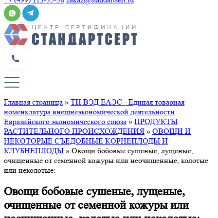
Главная страница
»
ТН ВЭД ЕАЭС - Единая товарная
номенклатура внешнеэкономической деятельности
Евразийского экономического союза
»
ПРОДУКТЫ
РАСТИТЕЛЬНОГО ПРОИСХОЖДЕНИЯ
»
ОВОЩИ И
НЕКОТОРЫЕ СЪЕДОБНЫЕ КОРНЕПЛОДЫ И
КЛУБНЕПЛОДЫ
»
Овощи бобовые сушеные, лущеные,
очищенные от семенной кожуры или неочищенные, колотые
или неколотые:
Овощи бобовые сушеные, лущеные,
очищенные от семенной кожуры или