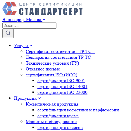
Ваш город:
Москва
Услуги
Сертификат соответствия ТР ТС
Декларация соответствия ТР ТС
Технические условия (ТУ)
Отказное письмо
сертификация
ISO (ИСО)
сертификация
ISO 9001
сертификация
ISO 14001
сертификация
ISO 22000
Продукция
Косметическая продукция
сертификация
косметики и парфюмерии
сертификация
крема
Машины и оборудование
сертификация
насосов