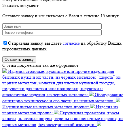
Заказать документ
Оставьте заявку и мы свяжемся с Вами в течение 15 минут
Отправляя заявку, вы даете
согласие
на обработку Ваших
персональных данных
C этим документом так же оформляют
Изделия столовые, кухонные или прочие изделия для
бытовых нужд и их части, из черных металлов; “шерсть” из
черных металлов; мочалки для чистки кухонной посуды,
подушечки для чистки или полировки, перчатки и
аналогичные изделия, из черных металлов:
Оборудование
санитарно-техническое и его части, из черных металлов:
Изделия литые из черных металлов прочие:
Изделия из
черных металлов прочие:
Скрученная проволока, тросы,
канаты, плетеные шнуры, стропы и аналогичные изделия, из
черных металлов, без электрической изоляции: