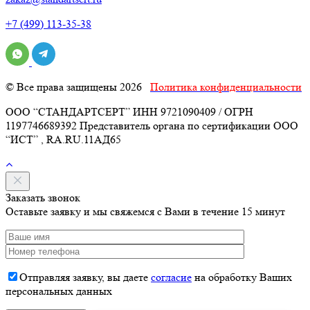
+7 (499) 113-35-38
© Все права защищены 2026
Политика конфиденциальности
ООО “СТАНДАРТСЕРТ” ИНН 9721090409 / ОГРН
1197746689392 Представитель органа по сертификации ООО
“ИСТ” , RA.RU.11АД65
Заказать звонок
Оставьте заявку и мы свяжемся с Вами в течение 15 минут
Отправляя заявку, вы даете
согласие
на обработку Ваших
персональных данных