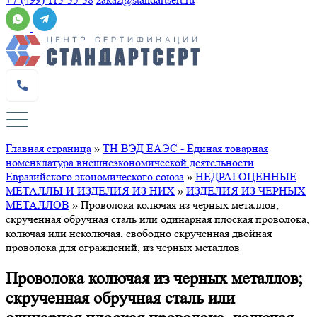
Главная страница
»
ТН ВЭД ЕАЭС - Единая товарная
номенклатура внешнеэкономической деятельности
Евразийского экономического союза
»
НЕДРАГОЦЕННЫЕ
МЕТАЛЛЫ И ИЗДЕЛИЯ ИЗ НИХ
»
ИЗДЕЛИЯ ИЗ ЧЕРНЫХ
МЕТАЛЛОВ
»
Проволока колючая из черных металлов;
скрученная обручная сталь или одинарная плоская проволока,
колючая или неколючая, свободно скрученная двойная
проволока для ограждений, из черных металлов
Проволока колючая из черных металлов;
скрученная обручная сталь или