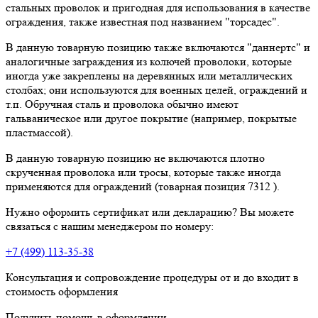
стальных проволок и пригодная для использования в качестве
ограждения, также известная под названием "торсадес".
В данную товарную позицию также включаются "даннертс" и
аналогичные заграждения из колючей проволоки, которые
иногда уже закреплены на деревянных или металлических
столбах; они используются для военных целей, ограждений и
т.п. Обручная сталь и проволока обычно имеют
гальваническое или другое покрытие (например, покрытые
пластмассой).
В данную товарную позицию не включаются плотно
скрученная проволока или тросы, которые также иногда
применяются для ограждений (товарная позиция 7312 ).
Нужно оформить сертификат или декларацию? Вы можете
связаться с нашим менеджером по номеру:
+7 (499) 113-35-38
Консультация и сопровождение процедуры от и до входит в
стоимость оформления
Получить помощь в оформлении