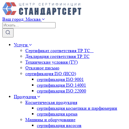
Ваш город:
Москва
Услуги
Сертификат соответствия ТР ТС
Декларация соответствия ТР ТС
Технические условия (ТУ)
Отказное письмо
сертификация
ISO (ИСО)
сертификация
ISO 9001
сертификация
ISO 14001
сертификация
ISO 22000
Продукция
Косметическая продукция
сертификация
косметики и парфюмерии
сертификация
крема
Машины и оборудование
сертификация
насосов