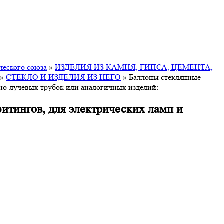
ческого союза
»
ИЗДЕЛИЯ ИЗ КАМНЯ, ГИПСА, ЦЕМЕНТА,
»
СТЕКЛО И ИЗДЕЛИЯ ИЗ НЕГО
»
Баллоны стеклянные
онно-лучевых трубок или аналогичных изделий:
фитингов, для электрических ламп и