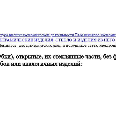
ура внешнеэкономической деятельности Евразийского экономи
ЕРАМИЧЕСКИЕ ИЗДЕЛИЯ, СТЕКЛО И ИЗДЕЛИЯ ИЗ НЕГО
з фитингов, для электрических ламп и источников света, электр
ки), открытые, их стеклянные части, без 
убок или аналогичных изделий: