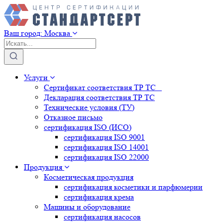
Ваш город:
Москва
Услуги
Сертификат соответствия ТР ТС
Декларация соответствия ТР ТС
Технические условия (ТУ)
Отказное письмо
сертификация
ISO (ИСО)
сертификация
ISO 9001
сертификация
ISO 14001
сертификация
ISO 22000
Продукция
Косметическая продукция
сертификация
косметики и парфюмерии
сертификация
крема
Машины и оборудование
сертификация
насосов