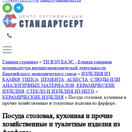
Главная страница
»
ТН ВЭД ЕАЭС - Единая товарная
номенклатура внешнеэкономической деятельности
Евразийского экономического союза
»
ИЗДЕЛИЯ ИЗ
КАМНЯ, ГИПСА, ЦЕМЕНТА, АСБЕСТА, СЛЮДЫ ИЛИ
АНАЛОГИЧНЫХ МАТЕРИАЛОВ, КЕРАМИЧЕСКИЕ
ИЗДЕЛИЯ, СТЕКЛО И ИЗДЕЛИЯ ИЗ НЕГО
»
КЕРАМИЧЕСКИЕ ИЗДЕЛИЯ
»
Посуда столовая, кухонная и
прочие хозяйственные и туалетные изделия из фарфора:
Посуда столовая, кухонная и прочие
хозяйственные и туалетные изделия из