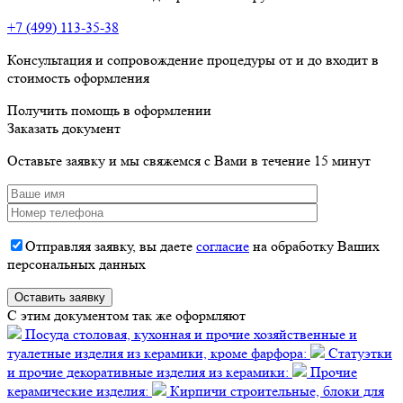
+7 (499) 113-35-38
Консультация и сопровождение процедуры от и до входит в
стоимость оформления
Получить помощь в оформлении
Заказать документ
Оставьте заявку и мы свяжемся с Вами в течение 15 минут
Отправляя заявку, вы даете
согласие
на обработку Ваших
персональных данных
C этим документом так же оформляют
Посуда столовая, кухонная и прочие хозяйственные и
туалетные изделия из керамики, кроме фарфора:
Статуэтки
и прочие декоративные изделия из керамики:
Прочие
керамические изделия:
Кирпичи строительные, блоки для