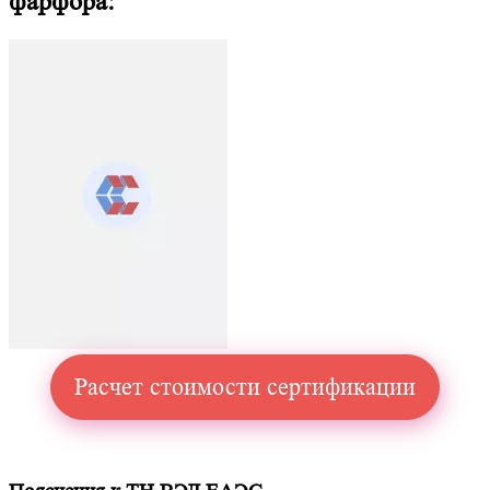
фарфора:
Расчет стоимости сертификации