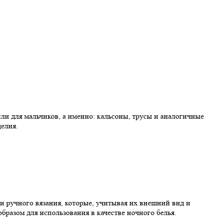
 для мальчиков, а именно: кальсоны, трусы и аналогичные
елия.
 ручного вязания, которые, учитывая их внешний вид и
разом для использования в качестве ночного белья.