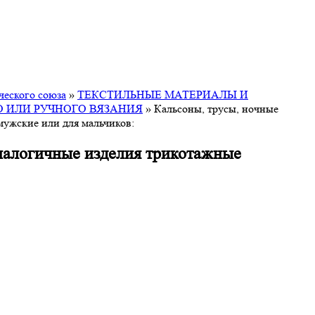
ческого союза
»
ТЕКСТИЛЬНЫЕ МАТЕРИАЛЫ И
 ИЛИ РУЧНОГО ВЯЗАНИЯ
»
Кальсоны, трусы, ночные
мужские или для мальчиков:
аналогичные изделия трикотажные