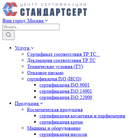
Ваш город:
Москва
Услуги
Сертификат соответствия ТР ТС
Декларация соответствия ТР ТС
Технические условия (ТУ)
Отказное письмо
сертификация
ISO (ИСО)
сертификация
ISO 9001
сертификация
ISO 14001
сертификация
ISO 22000
Продукция
Косметическая продукция
сертификация
косметики и парфюмерии
сертификация
крема
Машины и оборудование
сертификация
насосов