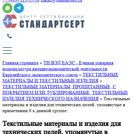
Главная страница
»
ТН ВЭД ЕАЭС - Единая товарная
номенклатура внешнеэкономической деятельности
Евразийского экономического союза
»
ТЕКСТИЛЬНЫЕ
МАТЕРИАЛЫ И ТЕКСТИЛЬНЫЕ ИЗДЕЛИЯ
»
ТЕКСТИЛЬНЫЕ МАТЕРИАЛЫ, ПРОПИТАННЫЕ, С
ПОКРЫТИЕМ ИЛИ ДУБЛИРОВАННЫЕ, ТЕКСТИЛЬНЫЕ
ИЗДЕЛИЯ ТЕХНИЧЕСКОГО НАЗНАЧЕНИЯ
»
Текстильные
материалы и изделия для технических целей, упомянутые в
примечании 8 к данной группе:
Текстильные материалы и изделия для
технических целей, упомянутые в