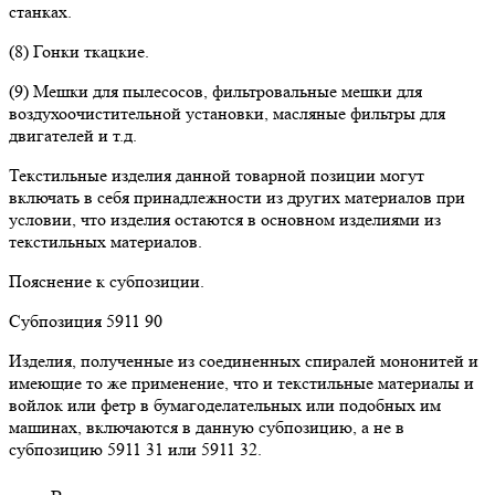
станках.
(8) Гонки ткацкие.
(9) Мешки для пылесосов, фильтровальные мешки для
воздухоочистительной установки, масляные фильтры для
двигателей и т.д.
Текстильные изделия данной товарной позиции могут
включать в себя принадлежности из других материалов при
условии, что изделия остаются в основном изделиями из
текстильных материалов.
Пояснение к субпозиции.
Субпозиция 5911 90
Изделия, полученные из соединенных спиралей мононитей и
имеющие то же применение, что и текстильные материалы и
войлок или фетр в бумагоделательных или подобных им
машинах, включаются в данную субпозицию, а не в
субпозицию 5911 31 или 5911 32.