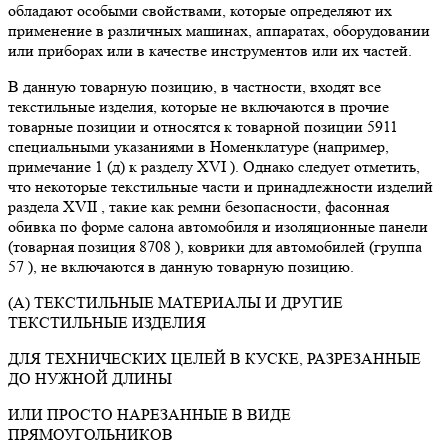
обладают особыми свойствами, которые определяют их
применение в различных машинах, аппаратах, оборудовании
или приборах или в качестве инструментов или их частей.
В данную товарную позицию, в частности, входят все
текстильные изделия, которые не включаются в прочие
товарные позиции и относятся к товарной позиции 5911
специальными указаниями в Номенклатуре (например,
примечание 1 (д) к разделу XVI ). Однако следует отметить,
что некоторые текстильные части и принадлежности изделий
раздела XVII , такие как ремни безопасности, фасонная
обивка по форме салона автомобиля и изоляционные панели
(товарная позиция 8708 ), коврики для автомобилей (группа
57 ), не включаются в данную товарную позицию.
(А) ТЕКСТИЛЬНЫЕ МАТЕРИАЛЫ И ДРУГИЕ
ТЕКСТИЛЬНЫЕ ИЗДЕЛИЯ
ДЛЯ ТЕХНИЧЕСКИХ ЦЕЛЕЙ В КУСКЕ, РАЗРЕЗАННЫЕ
ДО НУЖНОЙ ДЛИНЫ
ИЛИ ПРОСТО НАРЕЗАННЫЕ В ВИДЕ
ПРЯМОУГОЛЬНИКОВ